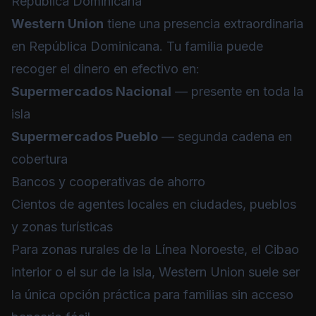
República Dominicana
Western Union
tiene una presencia extraordinaria
en República Dominicana. Tu familia puede
recoger el dinero en efectivo en:
Supermercados Nacional
— presente en toda la
isla
Supermercados Pueblo
— segunda cadena en
cobertura
Bancos y cooperativas de ahorro
Cientos de agentes locales en ciudades, pueblos
y zonas turísticas
Para zonas rurales de la Línea Noroeste, el Cibao
interior o el sur de la isla, Western Union suele ser
la única opción práctica para familias sin acceso