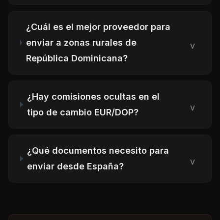
¿Cuál es el mejor proveedor para
enviar a zonas rurales de
v
República Dominicana?
¿Hay comisiones ocultas en el
v
tipo de cambio EUR/DOP?
¿Qué documentos necesito para
v
enviar desde España?