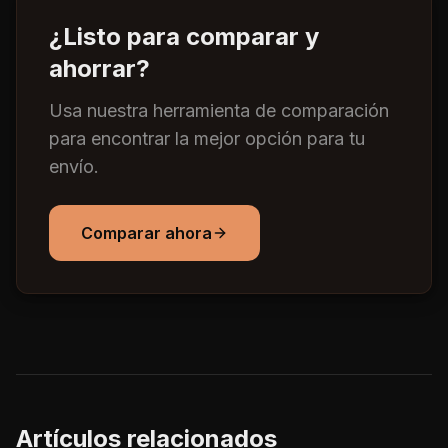
¿Listo para comparar y
ahorrar?
Usa nuestra herramienta de comparación
para encontrar la mejor opción para tu
envío.
Comparar ahora
Artículos relacionados