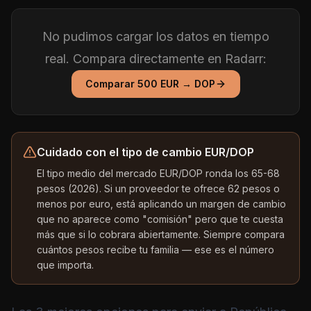
No pudimos cargar los datos en tiempo
real. Compara directamente en Radarr:
Comparar
500
EUR
→
DOP
Cuidado con el tipo de cambio EUR/DOP
El tipo medio del mercado EUR/DOP ronda los 65-68
pesos (2026). Si un proveedor te ofrece 62 pesos o
menos por euro, está aplicando un margen de cambio
que no aparece como "comisión" pero que te cuesta
más que si lo cobrara abiertamente. Siempre compara
cuántos pesos recibe tu familia — ese es el número
que importa.