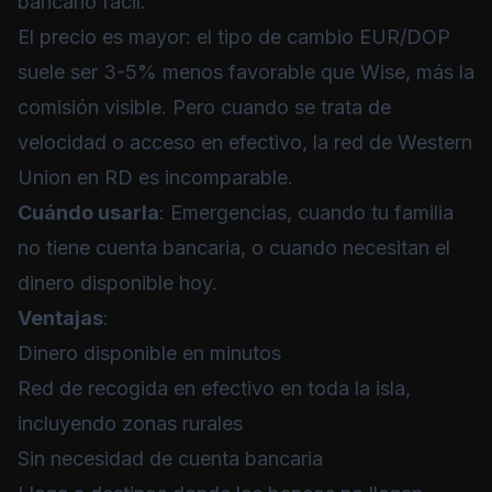
bancario fácil.
El precio es mayor: el tipo de cambio EUR/DOP
suele ser 3-5% menos favorable que Wise, más la
comisión visible. Pero cuando se trata de
velocidad o acceso en efectivo, la red de Western
Union en RD es incomparable.
Cuándo usarla
: Emergencias, cuando tu familia
no tiene cuenta bancaria, o cuando necesitan el
dinero disponible hoy.
Ventajas
:
Dinero disponible en minutos
Red de recogida en efectivo en toda la isla,
incluyendo zonas rurales
Sin necesidad de cuenta bancaria