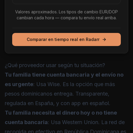
Valores aproximados. Los tipos de cambio EUR/DOP
cambian cada hora — compara tu envío real arriba.
Comparar en tiempo real en Radarr
¿Qué proveedor usar según tu situación?
Tu familia tiene cuenta bancaria y el envío no
es urgente
: Usa
Wise
. Es la opción que más
pesos dominicanos entrega. Transparente,
regulada en España, y con app en español.
Tu familia necesita el dinero hoy o no tiene
cuenta bancaria
: Usa
Western Union
. La red de
recogida en efectivo en República Dominicana es