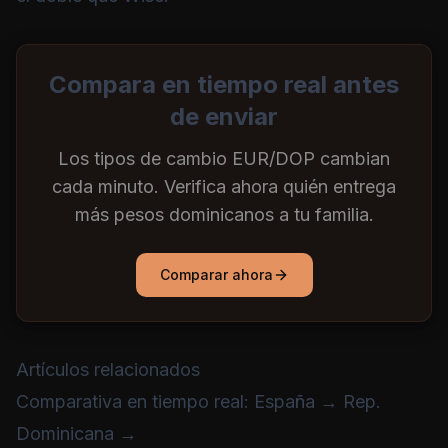
Compara en tiempo real antes
de enviar
Los tipos de cambio EUR/DOP cambian
cada minuto. Verifica ahora quién entrega
más pesos dominicanos a tu familia.
Comparar ahora
Artículos relacionados
Comparativa en tiempo real: España → Rep.
Dominicana →