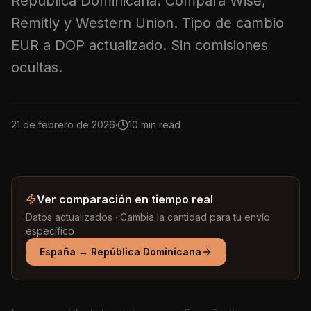
República Dominicana. Compara Wise,
Remitly y Western Union. Tipo de cambio
EUR a DOP actualizado. Sin comisiones
ocultas.
21 de febrero de 2026
·
10 min read
Ver comparación en tiempo real
Datos actualizados · Cambia la cantidad para tu envío
específico
España
→
República Dominicana