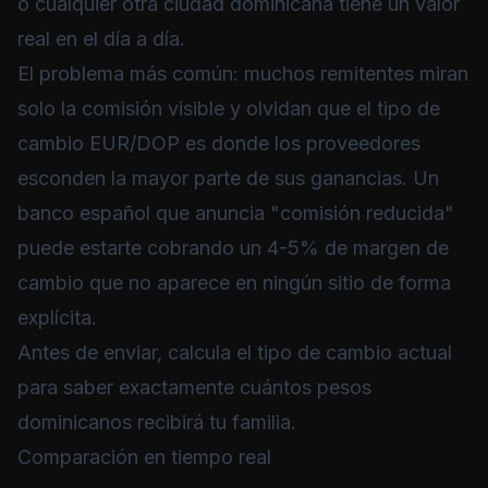
o cualquier otra ciudad dominicana tiene un valor
real en el día a día.
El problema más común: muchos remitentes miran
solo la comisión visible y olvidan que el tipo de
cambio EUR/DOP es donde los proveedores
esconden la mayor parte de sus ganancias. Un
banco español que anuncia "comisión reducida"
puede estarte cobrando un 4-5% de margen de
cambio que no aparece en ningún sitio de forma
explícita.
Antes de enviar,
calcula el tipo de cambio actual
para saber exactamente cuántos pesos
dominicanos recibirá tu familia.
Comparación en tiempo real