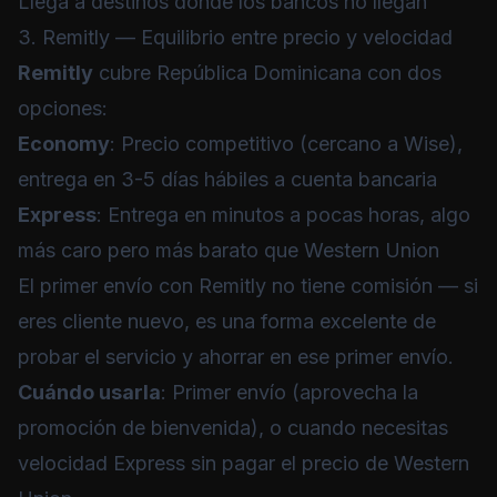
Llega a destinos donde los bancos no llegan
3. Remitly — Equilibrio entre precio y velocidad
Remitly
cubre República Dominicana con dos
opciones:
Economy
: Precio competitivo (cercano a Wise),
entrega en 3-5 días hábiles a cuenta bancaria
Express
: Entrega en minutos a pocas horas, algo
más caro pero más barato que Western Union
El primer envío con Remitly no tiene comisión — si
eres cliente nuevo, es una forma excelente de
probar el servicio y ahorrar en ese primer envío.
Cuándo usarla
: Primer envío (aprovecha la
promoción de bienvenida), o cuando necesitas
velocidad Express sin pagar el precio de Western