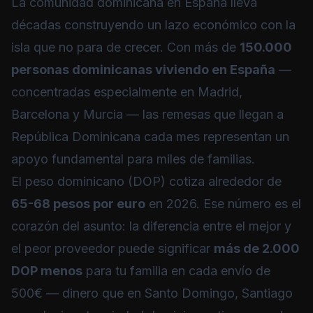
La comunidad dominicana en España lleva
décadas construyendo un lazo económico con la
isla que no para de crecer. Con más de
150.000
personas dominicanas viviendo en España
—
concentradas especialmente en Madrid,
Barcelona y Murcia — las remesas que llegan a
República Dominicana cada mes representan un
apoyo fundamental para miles de familias.
El peso dominicano (DOP) cotiza alrededor de
65-68 pesos por euro
en 2026. Ese número es el
corazón del asunto: la diferencia entre el mejor y
el peor proveedor puede significar
más de 2.000
DOP menos
para tu familia en cada envío de
500€ — dinero que en Santo Domingo, Santiago