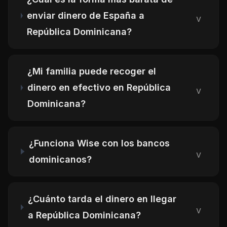
enviar dinero de España a
v
República Dominicana?
¿Mi familia puede recoger el
dinero en efectivo en República
v
Dominicana?
¿Funciona Wise con los bancos
v
dominicanos?
¿Cuánto tarda el dinero en llegar
v
a República Dominicana?