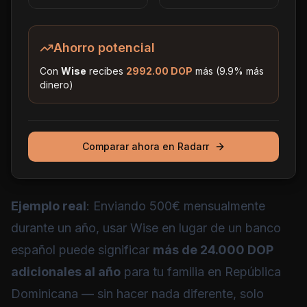
Ahorro potencial
Con
Wise
recibes
2992.00
DOP
más (
9.9
% más
dinero)
Comparar ahora en Radarr
Ejemplo real
: Enviando 500€ mensualmente
durante un año, usar Wise en lugar de un banco
español puede significar
más de 24.000 DOP
adicionales al año
para tu familia en República
Dominicana — sin hacer nada diferente, solo