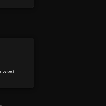
os países)