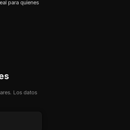
eal para quienes
es
ares. Los datos