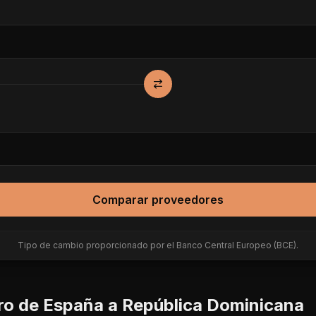
Comparar proveedores
Tipo de cambio proporcionado por el Banco Central Europeo (BCE).
ro de
España
a
República Dominicana