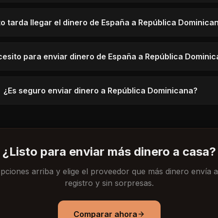
o tarda llegar el dinero de España a República Dominica
esito para enviar dinero de España a República Domini
¿Es seguro enviar dinero a República Dominicana?
¿Listo para enviar más dinero a casa?
ciones arriba y elige el proveedor que más dinero envía a tu
registro y sin sorpresas.
Comparar ahora