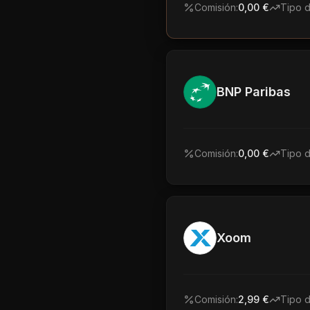
Comisión:
0,00 €
Tipo 
BNP Paribas
Comisión:
0,00 €
Tipo 
Xoom
Comisión:
2,99 €
Tipo 