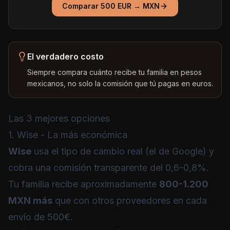
Comparar
500
EUR
→
MXN
El verdadero costo
Siempre compara cuánto recibe tu familia en pesos
mexicanos, no solo la comisión que tú pagas en euros.
Las 3 mejores opciones
1. Wise - La más económica
Wise
usa el tipo de cambio real (el de Google) y
cobra una comisión transparente del 0,6-0,8%.
Tu familia recibe aproximadamente
800-1.200
MXN más
que con otros proveedores en cada
envío de 500€.