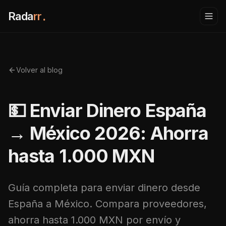
Rada
rr
.
Volver al blog
💵 Enviar Dinero España
→ México 2026: Ahorra
hasta 1.000 MXN
Guía completa para enviar dinero desde
España a México. Compara proveedores,
ahorra hasta 1.000 MXN por envío y