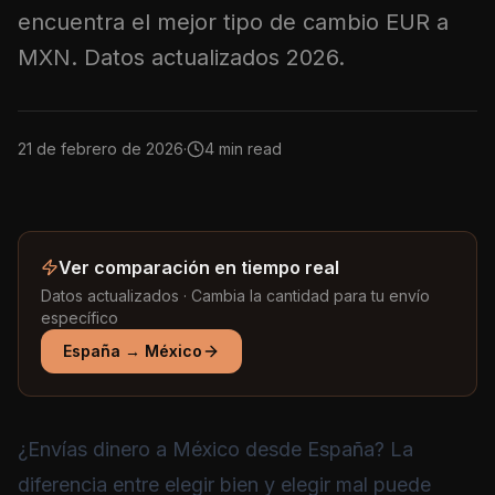
encuentra el mejor tipo de cambio EUR a
MXN. Datos actualizados 2026.
21 de febrero de 2026
·
4 min read
Ver comparación en tiempo real
Datos actualizados · Cambia la cantidad para tu envío
específico
España
→
México
¿Envías dinero a México desde España? La
diferencia entre elegir bien y elegir mal puede