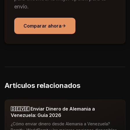
envío.
Comparar ahora
Artículos relacionados
🇩🇪🇻🇪 Enviar Dinero de Alemania a
Venezuela: Guía 2026
¿Cómo enviar dinero desde Alemania a Venezuela?