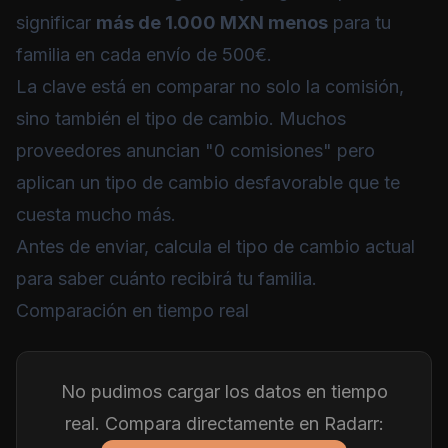
significar
más de 1.000 MXN menos
para tu
familia en cada envío de 500€.
La clave está en comparar no solo la comisión,
sino también el tipo de cambio. Muchos
proveedores anuncian "0 comisiones" pero
aplican un tipo de cambio desfavorable que te
cuesta mucho más.
Antes de enviar,
calcula el tipo de cambio actual
para saber cuánto recibirá tu familia.
Comparación en tiempo real
No pudimos cargar los datos en tiempo
real. Compara directamente en Radarr: