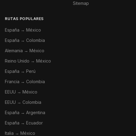
Sitemap
RUTAS POPULARES
España → México
España → Colombia
Alemania → México
Reino Unido → México
España → Perú
Francia → Colombia
EEUU → México
EEUU → Colombia
España → Argentina
España → Ecuador
Italia → México