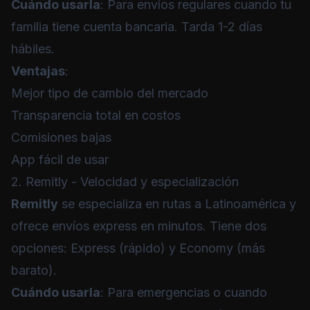
Cuándo usarla
: Para envíos regulares cuando tu
familia tiene cuenta bancaria. Tarda 1-2 días
hábiles.
Ventajas
:
Mejor tipo de cambio del mercado
Transparencia total en costos
Comisiones bajas
App fácil de usar
2. Remitly - Velocidad y especialización
Remitly
se especializa en rutas a Latinoamérica y
ofrece envíos express en minutos. Tiene dos
opciones: Express (rápido) y Economy (más
barato).
Cuándo usarla
: Para emergencias o cuando