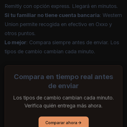
Remitly
con opción express. Llegará en minutos.
Si tu familiar no tiene cuenta bancaria
:
Western
Union
permite recogida en efectivo en Oxxo y
otros puntos.
Lo mejor
: Compara siempre antes de enviar. Los
tipos de cambio cambian cada minuto.
Compara en tiempo real antes
de enviar
Los tipos de cambio cambian cada minuto.
Verifica quién entrega más ahora.
Comparar ahora