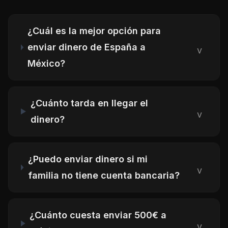
¿Cuál es la mejor opción para
enviar dinero de España a
v
México?
¿Cuánto tarda en llegar el
v
dinero?
¿Puedo enviar dinero si mi
v
familia no tiene cuenta bancaria?
¿Cuánto cuesta enviar 500€ a
v