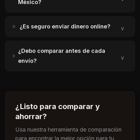
México?
¿Es seguro enviar dinero online?
v
¿Debo comparar antes de cada
v
envío?
¿Listo para comparar y
ahorrar?
Usa nuestra herramienta de comparación
para encontrar la mejor opción para tu