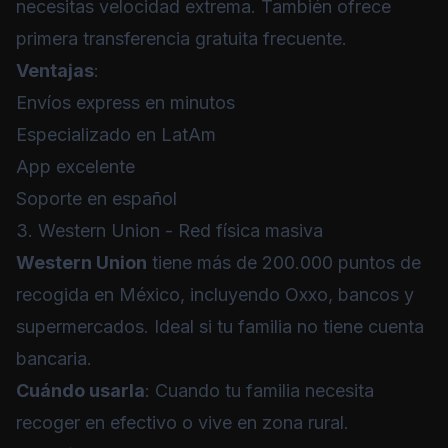
necesitas velocidad extrema. También ofrece
primera transferencia gratuita frecuente.
Ventajas
:
Envíos express en minutos
Especializado en LatAm
App excelente
Soporte en español
3. Western Union - Red física masiva
Western Union
tiene más de 200.000 puntos de
recogida en México, incluyendo Oxxo, bancos y
supermercados. Ideal si tu familia no tiene cuenta
bancaria.
Cuándo usarla
: Cuando tu familia necesita
recoger en efectivo o vive en zona rural.