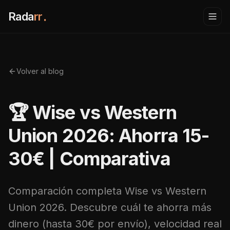
Rada
rr
.
Volver al blog
🏆 Wise vs Western
Union 2026: Ahorra 15-
30€ | Comparativa
Comparación completa Wise vs Western
Union 2026. Descubre cuál te ahorra más
dinero (hasta 30€ por envío), velocidad real