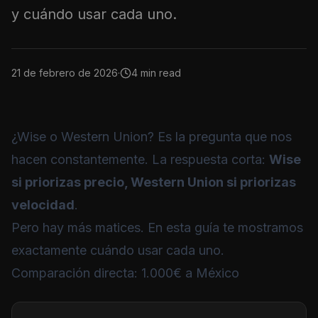
y cuándo usar cada uno.
21 de febrero de 2026
·
4 min read
¿Wise o Western Union? Es la pregunta que nos
hacen constantemente. La respuesta corta:
Wise
si priorizas precio, Western Union si priorizas
velocidad
.
Pero hay más matices. En esta guía te mostramos
exactamente cuándo usar cada uno.
Comparación directa: 1.000€ a México