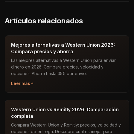
Artículos relacionados
Mejores alternativas a Western Union 2026:
Compara precios y ahorra
Las mejores alternativas a Western Union para enviar
dinero en 2026. Compara precios, velocidad y
opciones. Ahorra hasta 35€ por envío.
Leer más
Western Union vs Remitly 2026: Comparación
completa
Compara Western Union y Remitly: precios, velocidad y
opciones de entrega. Descubre cuál es mejor para