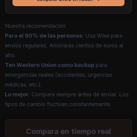
Nuestra recomendación
Para el 90% de las personas
: Usa Wise para
envíos regulares. Ahorrarás cientos de euros al
año.
Ten Western Union como backup
para
emergencias reales (accidentes, urgencias
médicas, etc.).
Lo mejor
: Compara siempre antes de enviar. Los
tipos de cambio fluctúan constantemente.
Compara en tiempo real