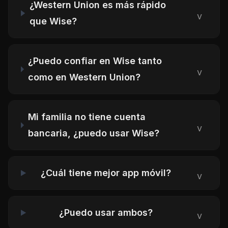
¿Western Union es más rápido
v
que Wise?
¿Puedo confiar en Wise tanto
v
como en Western Union?
Mi familia no tiene cuenta
v
bancaria, ¿puedo usar Wise?
¿Cuál tiene mejor app móvil?
v
¿Puedo usar ambos?
v