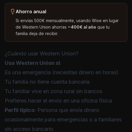
Ahorro anual
Si envías 500€ mensualmente, usando Wise en lugar
de Western Union ahorras
~400€ al año
que tu
familia deja de recibir.
¿Cuándo usar Western Union?
Usa Western Union si
:
Es una emergencia (necesitas dinero en horas)
Tu familia no tiene cuenta bancaria
Tu familiar vive en zona rural sin bancos
Prefieres hacer el envío en una oficina física
Perfil típico
: Persona que envía dinero
ocasionalmente para emergencias o a familiares
sin acceso bancario.