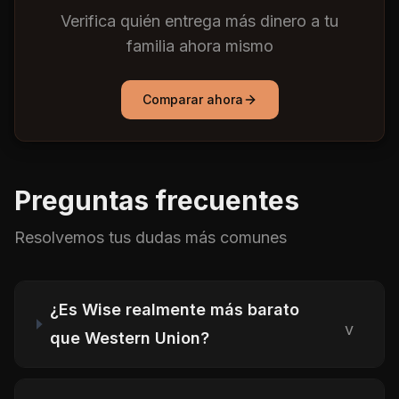
Verifica quién entrega más dinero a tu
familia ahora mismo
Comparar ahora
Preguntas frecuentes
Resolvemos tus dudas más comunes
¿Es Wise realmente más barato
v
que Western Union?