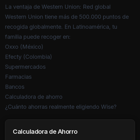
La ventaja de Western Union: Red global
Western Union tiene más de 500.000 puntos de
recogida globalmente. En Latinoamérica, tu
familia puede recoger en:
Oxxo (México)
Efecty (Colombia)
Supermercados
Farmacias
Bancos
Calculadora de ahorro
¿Cuánto ahorras realmente eligiendo Wise?
Calculadora de Ahorro