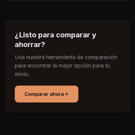
¿Listo para comparar y
ahorrar?
Usa nuestra herramienta de comparación
para encontrar la mejor opción para tu
envío.
Comparar ahora