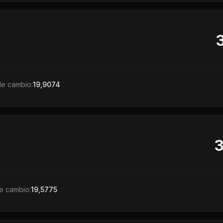
de cambio:
19,9074
e cambio:
19,5775