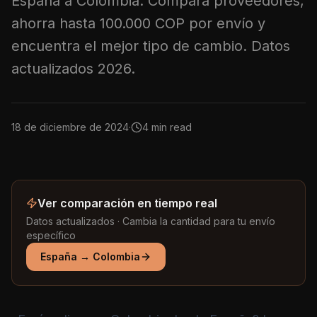
España a Colombia. Compara proveedores,
ahorra hasta 100.000 COP por envío y
encuentra el mejor tipo de cambio. Datos
actualizados 2026.
18 de diciembre de 2024
·
4 min read
Ver comparación en tiempo real
Datos actualizados · Cambia la cantidad para tu envío
específico
España
→
Colombia