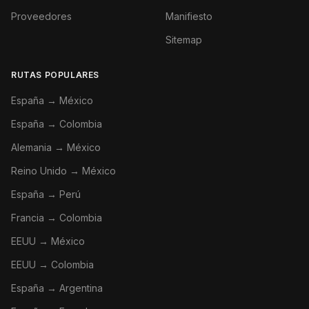
Proveedores
Manifiesto
Sitemap
RUTAS POPULARES
España → México
España → Colombia
Alemania → México
Reino Unido → México
España → Perú
Francia → Colombia
EEUU → México
EEUU → Colombia
España → Argentina