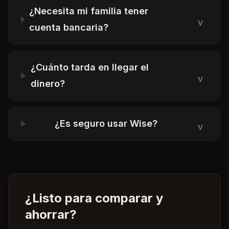
¿Necesita mi familia tener
v
cuenta bancaria?
¿Cuánto tarda en llegar el
v
dinero?
¿Es seguro usar Wise?
v
¿Listo para comparar y
ahorrar?