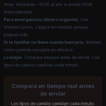
Wise
. Ahorrarás ~350€ al año si envías 500€
mensualmente.
Para emergencias (dinero urgente)
: Usa
Western Union
. Llegará en minutos aunque
pagues más.
Si tu familiar no tiene cuenta bancaria
:
Western
Union
permite recogida en efectivo.
Lo mejor
: Compara siempre antes de enviar. Los
tipos de cambio cambian cada minuto.
Compara en tiempo real antes
de enviar
Los tipos de cambio cambian cada minuto.