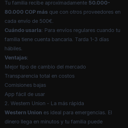
Tu familia recibe aproximadamente
50.000-
80.000 COP más
que con otros proveedores en
cada envío de 500€.
Cuándo usarla
: Para envíos regulares cuando tu
familia tiene cuenta bancaria. Tarda 1-3 días
hábiles.
Ventajas
:
Mejor tipo de cambio del mercado
Transparencia total en costos
Comisiones bajas
App fácil de usar
2. Western Union - La más rápida
Western Union
es ideal para emergencias. El
dinero llega en minutos y tu familia puede