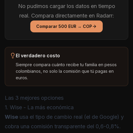
No pudimos cargar los datos en tiempo
real. Compara directamente en Radarr:
Comparar
500
EUR
→
COP
El verdadero costo
Siempre compara cuánto recibe tu familia en pesos
colombianos, no solo la comisión que tú pagas en
euros.
Las 3 mejores opciones
1. Wise - La más económica
Wise
usa el tipo de cambio real (el de Google) y
cobra una comisión transparente del 0,6-0,8%.