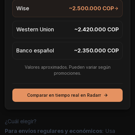
Wise
~2.500.000 COP
Western Union
~2.420.000 COP
Banco español
~2.350.000 COP
Valores aproximados. Pueden variar según
promociones.
Comparar en tiempo real en Radarr
¿Cuál elegir?
Para envíos regulares y económicos
: Usa