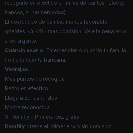
recogerlo en efectivo en miles de puntos (Efecty,
bancos, supermercados).
El costo: tipo de cambio menos favorable
(pierdes ~3-4%) más comisión. Vale la pena solo
si es urgente.
Cuándo usarla
: Emergencias o cuando tu familia
no tiene cuenta bancaria.
Ventajas
:
Más puntos de recogida
Retiro en efectivo
Llega a zonas rurales
Marca reconocida
3. Remitly - Primera vez gratis
Remitly
ofrece el primer envío sin comisión.