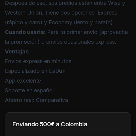
Después de eso, sus precios están entre Wise y
Western Union. Tiene dos opciones: Express
(rápido y caro) y Economy (lento y barato).
Cuándo usarla
: Para tu primer envío (aprovecha
la promoción) o envíos ocasionales express.
Ventajas
:
Envíos express en minutos
Especializado en LatAm
App excelente
Soporte en español
Ahorro real: Comparativa
Enviando 500€ a Colombia