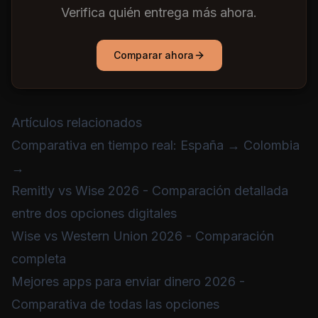
Verifica quién entrega más ahora.
Comparar ahora
Artículos relacionados
Comparativa en tiempo real: España → Colombia
→
Remitly vs Wise 2026
- Comparación detallada
entre dos opciones digitales
Wise vs Western Union 2026
- Comparación
completa
Mejores apps para enviar dinero 2026
-
Comparativa de todas las opciones