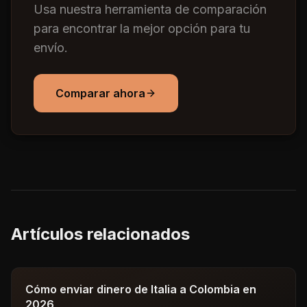
Usa nuestra herramienta de comparación
para encontrar la mejor opción para tu
envío.
Comparar ahora
Artículos relacionados
Cómo enviar dinero de Italia a Colombia en
2026