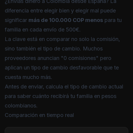
¿Envías dinero a Colombia desde España? La
diferencia entre elegir bien y elegir mal puede
significar
más de 100.000 COP menos
para tu
familia en cada envío de 500€.
La clave está en comparar no solo la comisión,
sino también el tipo de cambio. Muchos
proveedores anuncian "0 comisiones" pero
aplican un tipo de cambio desfavorable que te
cuesta mucho más.
Antes de enviar,
calcula el tipo de cambio actual
para saber cuánto recibirá tu familia en pesos
colombianos.
Comparación en tiempo real