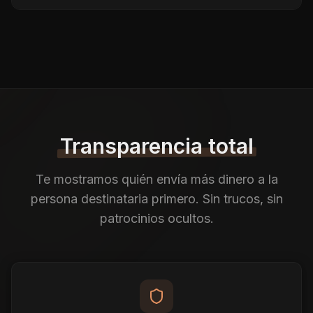
Transparencia total
Te mostramos quién envía más dinero a la
persona destinataria primero. Sin trucos, sin
patrocinios ocultos.