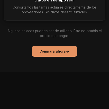
Datos en tiempo real
Consultamos las tarifas actuales directamente de los
proveedores. Sin datos desactualizados.
Algunos enlaces pueden ser de afiliado. Esto no cambia el
precio que pagas.
Compara ahora