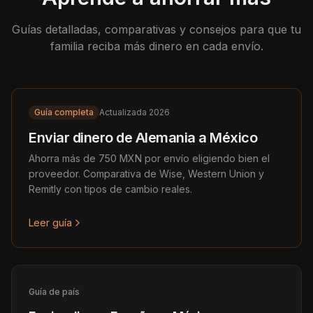
Guías detalladas, comparativas y consejos para que tu
familia reciba más dinero en cada envío.
Guía completa
Actualizada 2026
Enviar dinero de Alemania a México
Ahorra más de 750 MXN por envío eligiendo bien el
proveedor. Comparativa de Wise, Western Union y
Remitly con tipos de cambio reales.
Leer guía
Guía de país