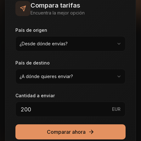
Compara tarifas
Encuentra la mejor opción
País de origen
¿Desde dónde envías?
País de destino
¿A dónde quieres enviar?
Cantidad a enviar
EUR
Comparar ahora