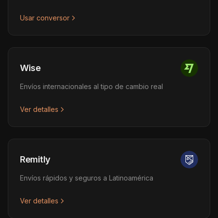
Usar conversor
Wise
Envíos internacionales al tipo de cambio real
Ver detalles
Remitly
Envíos rápidos y seguros a Latinoamérica
Ver detalles