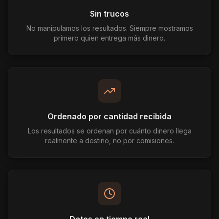
Sin trucos
No manipulamos los resultados. Siempre mostramos
primero quien entrega más dinero.
Ordenado por cantidad recibida
Los resultados se ordenan por cuánto dinero llega
realmente a destino, no por comisiones.