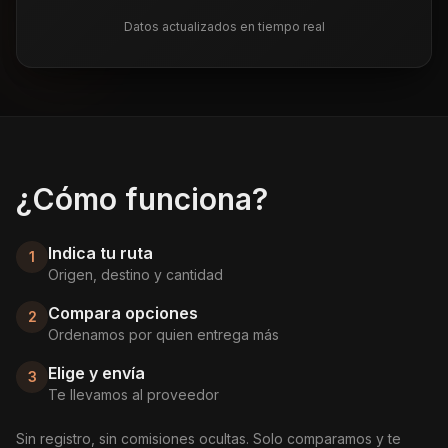
Datos actualizados en tiempo real
¿Cómo funciona?
Indica tu ruta
1
Origen, destino y cantidad
Compara opciones
2
Ordenamos por quien entrega más
Elige y envía
3
Te llevamos al proveedor
Sin registro, sin comisiones ocultas. Solo comparamos y te