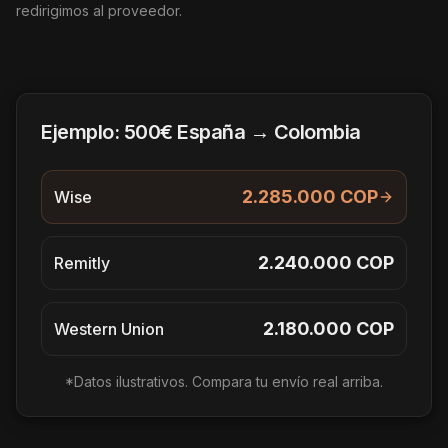
redirigimos al proveedor.
Ejemplo: 500€ España → Colombia
2.285.000 COP
Wise
2.240.000 COP
Remitly
2.180.000 COP
Western Union
*Datos ilustrativos. Compara tu envío real arriba.