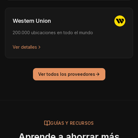
Western Union
200.000 ubicaciones en todo el mundo
Ver detalles
Ver todos los proveedores
GUÍAS Y RECURSOS
Aprende a ahorrar más