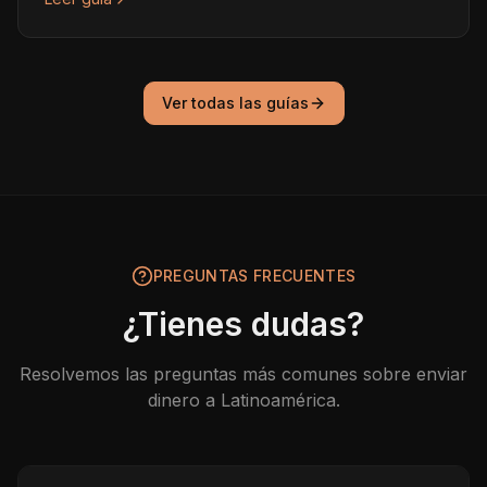
Ver todas las guías
PREGUNTAS FRECUENTES
¿Tienes dudas?
Resolvemos las preguntas más comunes sobre enviar
dinero a Latinoamérica.