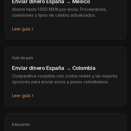
Enviar dinero España → México
Ahorra hasta 1.000 MXN por envío. Proveedores,
comisiones y tipos de cambio actualizados.
Leer guía
Guía de país
Enviar dinero España → Colombia
Comparativa completa con costos reales y las mejores
opciones para enviar euros a pesos colombianos.
Leer guía
Educación