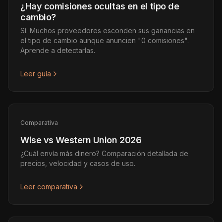
¿Hay comisiones ocultas en el tipo de
cambio?
Sí. Muchos proveedores esconden sus ganancias en
el tipo de cambio aunque anuncien "0 comisiones".
Aprende a detectarlas.
Leer guía
Comparativa
Wise vs Western Union 2026
¿Cuál envía más dinero? Comparación detallada de
precios, velocidad y casos de uso.
Leer comparativa