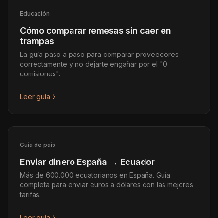
Educación
Cómo comparar remesas sin caer en
trampas
La guía paso a paso para comparar proveedores
correctamente y no dejarte engañar por el "0
comisiones".
Leer guía
Guía de país
Enviar dinero España → Ecuador
Más de 600.000 ecuatorianos en España. Guía
completa para enviar euros a dólares con las mejores
tarifas.
Leer guía