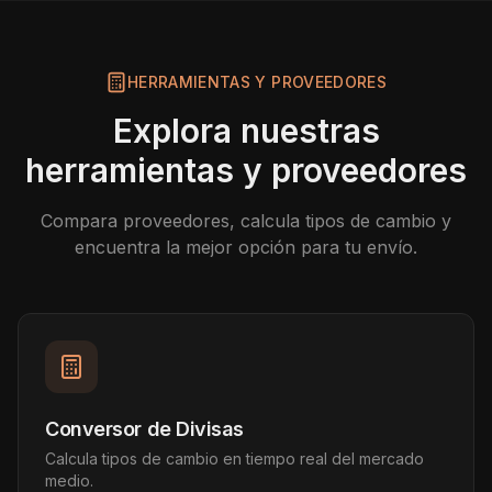
HERRAMIENTAS Y PROVEEDORES
Explora nuestras
herramientas y proveedores
Compara proveedores, calcula tipos de cambio y
encuentra la mejor opción para tu envío.
Conversor de Divisas
Calcula tipos de cambio en tiempo real del mercado
medio.