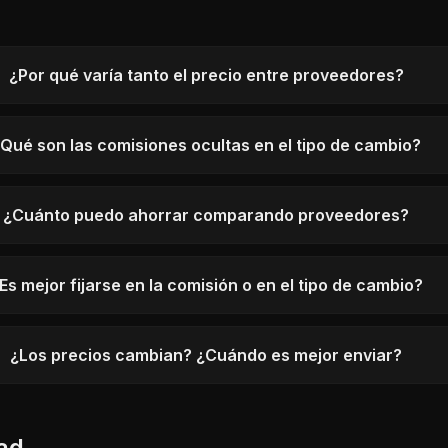
¿Por qué varía tanto el precio entre proveedores?
Qué son las comisiones ocultas en el tipo de cambio?
¿Cuánto puedo ahorrar comparando proveedores?
Es mejor fijarse en la comisión o en el tipo de cambio?
¿Los precios cambian? ¿Cuándo es mejor enviar?
ad