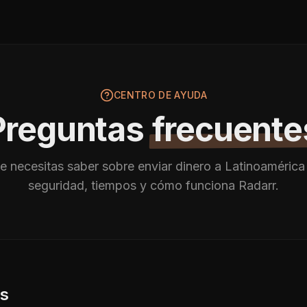
CENTRO DE AYUDA
Preguntas
frecuente
e necesitas saber sobre enviar dinero a Latinoamérica
seguridad, tiempos y cómo funciona Radarr.
os