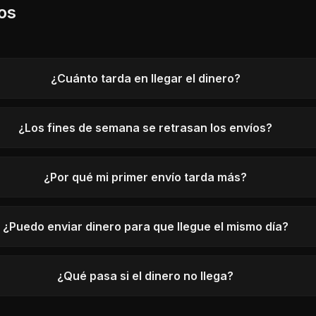
os
¿Cuánto tarda en llegar el dinero?
¿Los fines de semana se retrasan los envíos?
¿Por qué mi primer envío tarda más?
¿Puedo enviar dinero para que llegue el mismo día?
¿Qué pasa si el dinero no llega?