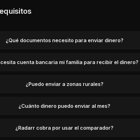
equisitos
¿Qué documentos necesito para enviar dinero?
cesita cuenta bancaria mi familia para recibir el dinero?
¿Puedo enviar a zonas rurales?
¿Cuánto dinero puedo enviar al mes?
¿Radarr cobra por usar el comparador?