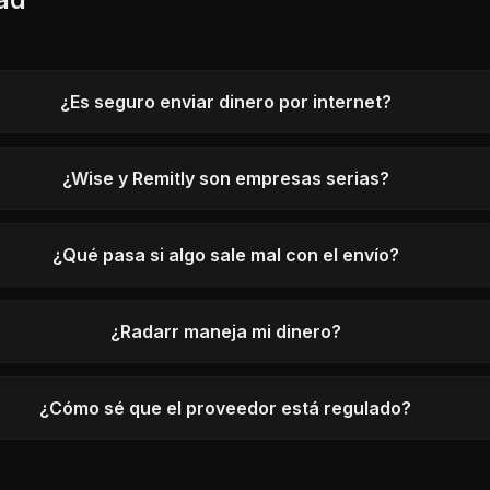
¿Es seguro enviar dinero por internet?
¿Wise y Remitly son empresas serias?
¿Qué pasa si algo sale mal con el envío?
¿Radarr maneja mi dinero?
¿Cómo sé que el proveedor está regulado?