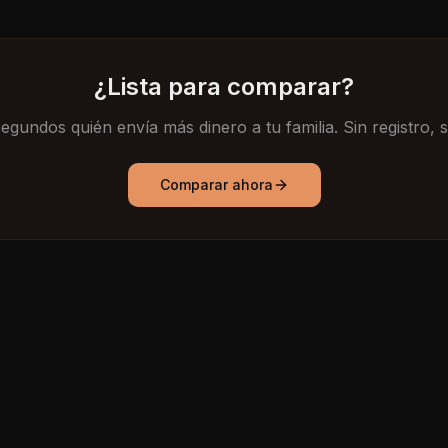
¿Lista para comparar?
gundos quién envía más dinero a tu familia. Sin registro, s
Comparar ahora