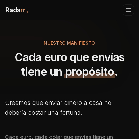
Rada
rr
.
NUESTRO MANIFIESTO
Cada euro que envías
tiene un
propósito
.
Creemos que enviar dinero a casa no
debería costar una fortuna.
Cada euro, cada dólar que envías tiene un