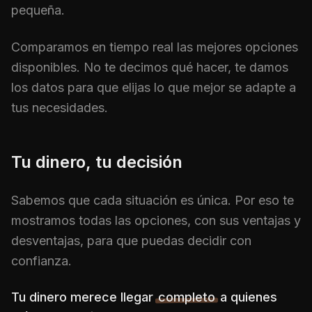
pequeña.
Comparamos en tiempo real las mejores opciones
disponibles. No te decimos qué hacer, te damos
los datos para que elijas lo que mejor se adapte a
tus necesidades.
Tu dinero, tu decisión
Sabemos que cada situación es única. Por eso te
mostramos todas las opciones, con sus ventajas y
desventajas, para que puedas decidir con
confianza.
Tu dinero merece llegar
completo
a quienes