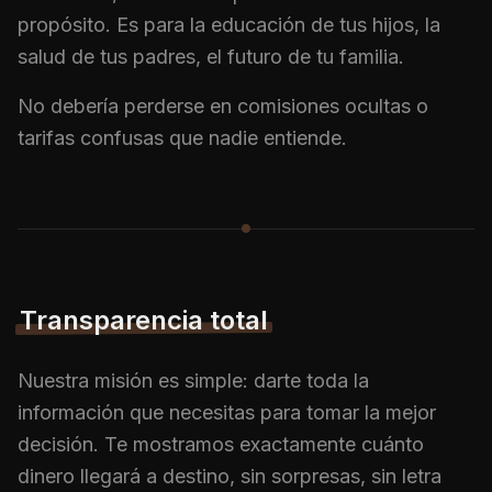
propósito. Es para la educación de tus hijos, la
salud de tus padres, el futuro de tu familia.
No debería perderse en comisiones ocultas o
tarifas confusas que nadie entiende.
Transparencia total
Nuestra misión es simple: darte toda la
información que necesitas para tomar la mejor
decisión. Te mostramos exactamente cuánto
dinero llegará a destino, sin sorpresas, sin letra