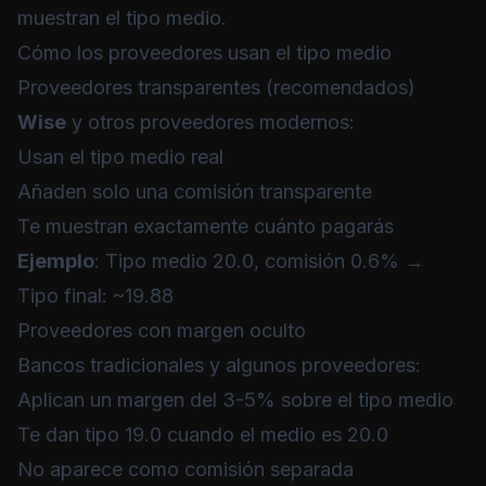
muestran el tipo medio.
Cómo los proveedores usan el tipo medio
Proveedores transparentes (recomendados)
Wise
y otros proveedores modernos:
Usan el tipo medio real
Añaden solo una comisión transparente
Te muestran exactamente cuánto pagarás
Ejemplo
: Tipo medio 20.0, comisión 0.6% →
Tipo final: ~19.88
Proveedores con margen oculto
Bancos tradicionales y algunos proveedores:
Aplican un margen del 3-5% sobre el tipo medio
Te dan tipo 19.0 cuando el medio es 20.0
No aparece como comisión separada