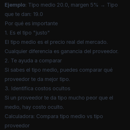
Ejemplo
: Tipo medio 20.0, margen 5% → Tipo
que te dan: 19.0
Por qué es importante
1. Es el tipo "justo"
El tipo medio es el precio real del mercado.
Cualquier diferencia es ganancia del proveedor.
2. Te ayuda a comparar
Si sabes el tipo medio, puedes comparar qué
proveedor te da mejor tipo.
3. Identifica costos ocultos
Si un proveedor te da tipo mucho peor que el
medio, hay costo oculto.
Calculadora: Compara tipo medio vs tipo
proveedor