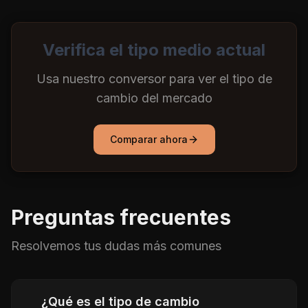
Verifica el tipo medio actual
Usa nuestro conversor para ver el tipo de
cambio del mercado
Comparar ahora
Preguntas frecuentes
Resolvemos tus dudas más comunes
¿Qué es el tipo de cambio