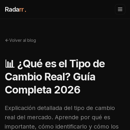
Rada
rr
.
Volver al blog
📊 ¿Qué es el Tipo de
Cambio Real? Guía
Completa 2026
Explicación detallada del tipo de cambio
real del mercado. Aprende por qué es
importante, cómo identificarlo y cómo los