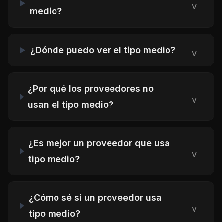
v
medio?
¿Dónde puedo ver el tipo medio?
v
¿Por qué los proveedores no
v
usan el tipo medio?
¿Es mejor un proveedor que usa
v
tipo medio?
¿Cómo sé si un proveedor usa
v
tipo medio?