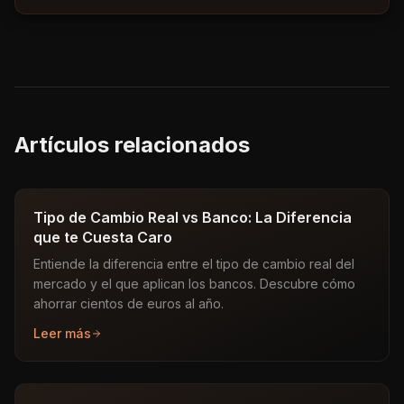
Artículos relacionados
Tipo de Cambio Real vs Banco: La Diferencia
que te Cuesta Caro
Entiende la diferencia entre el tipo de cambio real del
mercado y el que aplican los bancos. Descubre cómo
ahorrar cientos de euros al año.
Leer más