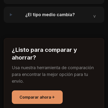
¿El tipo medio cambia?
v
¿Listo para comparar y
ahorrar?
Usa nuestra herramienta de comparación
para encontrar la mejor opción para tu
envío.
Comparar ahora