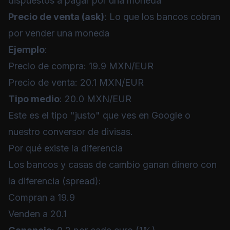
dispuestos a pagar por una moneda
Precio de venta (ask)
: Lo que los bancos cobran
por vender una moneda
Ejemplo
:
Precio de compra: 19.9 MXN/EUR
Precio de venta: 20.1 MXN/EUR
Tipo medio
: 20.0 MXN/EUR
Este es el tipo "justo" que ves en Google o
nuestro
conversor de divisas
.
Por qué existe la diferencia
Los bancos y casas de cambio ganan dinero con
la diferencia (spread):
Compran a 19.9
Venden a 20.1