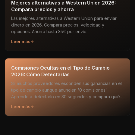
Mejores alternativas a Western Union 2026:
Compara precios y ahorra
Las mejores alternativas a Western Union para enviar
dinero en 2026. Compara precios, velocidad y
opciones. Ahorra hasta 35€ por envío.
Leer más
Comisiones Ocultas en el Tipo de Cambio
2026: Cómo Detectarlas
Sí: muchos proveedores esconden sus ganancias en el
tipo de cambio aunque anuncien '0 comisiones'.
Aprende a detectarlo en 30 segundos y compara quién
realmente te da más.
Leer más