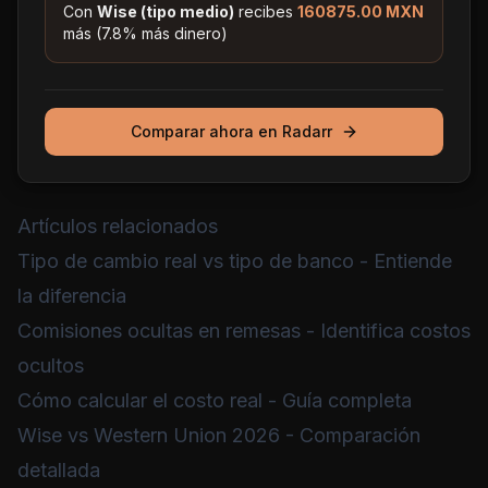
Con
Wise (tipo medio)
recibes
160875.00
MXN
más (
7.8
% más dinero)
Comparar ahora en Radarr
Artículos relacionados
Tipo de cambio real vs tipo de banco
- Entiende
la diferencia
Comisiones ocultas en remesas
- Identifica costos
ocultos
Cómo calcular el costo real
- Guía completa
Wise vs Western Union 2026
- Comparación
detallada