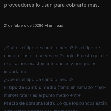
proveedores lo usan para cobrarte más.
21 de febrero de 2026
·
4 min read
¿Qué es el tipo de cambio medio? Es el tipo de
cambio "justo" que ves en Google. En esta guía te
explicamos exactamente qué es y por qué es
importante.
¿Qué es el tipo de cambio medio?
El
tipo de cambio medio
(también llamado "mid-
market rate") es el punto medio entre:
Precio de compra (bid)
: Lo que los bancos están