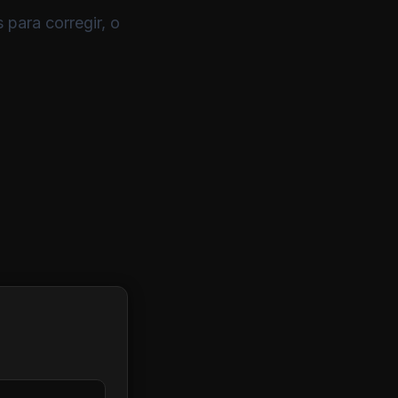
 para corregir, o