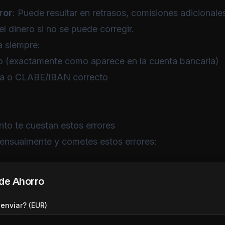
ror
: Puede resultar en retrasos, comisiones adicionales
el dinero si no se puede corregir.
ca siempre:
 (exactamente como aparece en la cuenta bancaria)
a o CLABE/IBAN correcto
nto te cuestan estos errores
ensualmente y cometes estos errores:
de Ahorro
enviar? (EUR)