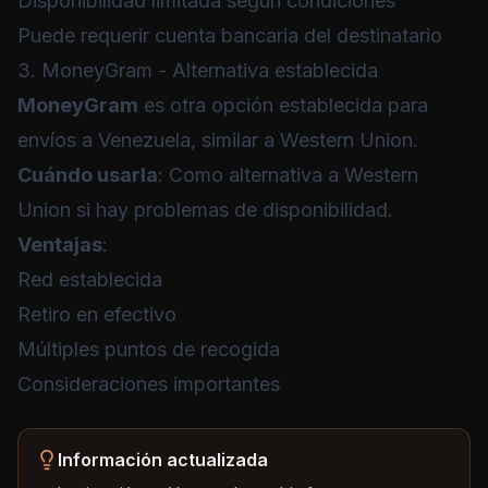
Disponibilidad limitada según condiciones
Puede requerir cuenta bancaria del destinatario
3. MoneyGram - Alternativa establecida
MoneyGram
es otra opción establecida para
envíos a Venezuela, similar a Western Union.
Cuándo usarla
: Como alternativa a Western
Union si hay problemas de disponibilidad.
Ventajas
:
Red establecida
Retiro en efectivo
Múltiples puntos de recogida
Consideraciones importantes
Información actualizada