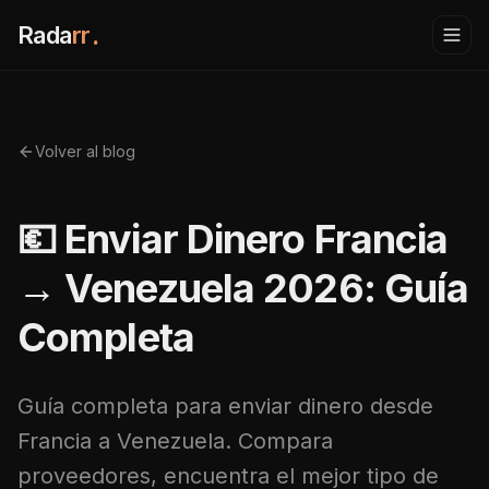
Rada
rr
.
Volver al blog
💶 Enviar Dinero Francia
→ Venezuela 2026: Guía
Completa
Guía completa para enviar dinero desde
Francia a Venezuela. Compara
proveedores, encuentra el mejor tipo de