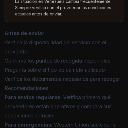
La situación en Venezuela cambia frecuentemente.
Siempre verifica con el proveedor las condiciones
actuales antes de enviar.
Antes de enviar
:
Verifica la disponibilidad del servicio con el
proveedor
Confirma los puntos de recogida disponibles
Pregunta sobre el tipo de cambio aplicado
Verifica los documentos necesarios para recoger
Recomendaciones
Para envíos regulares
: Verifica primero qué
proveedores están operativos y compara sus
condiciones actuales.
Para emergencias
: Western Union suele ser la