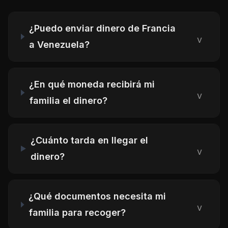
¿Puedo enviar dinero de Francia
v
a Venezuela?
¿En qué moneda recibirá mi
v
familia el dinero?
¿Cuánto tarda en llegar el
v
dinero?
¿Qué documentos necesita mi
v
familia para recoger?