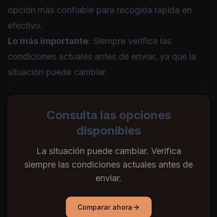
opción más confiable para recogida rápida en
efectivo.
Lo más importante
: Siempre verifica las
condiciones actuales antes de enviar, ya que la
situación puede cambiar.
Consulta las opciones
disponibles
La situación puede cambiar. Verifica
siempre las condiciones actuales antes de
enviar.
Comparar ahora