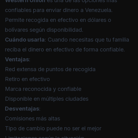
Western Union
es una de las opciones más
confiables para enviar dinero a Venezuela.
Permite recogida en efectivo en dólares o
bolívares según disponibilidad.
Cuándo usarla
: Cuando necesitas que tu familia
reciba el dinero en efectivo de forma confiable.
Ventajas
:
Red extensa de puntos de recogida
Retiro en efectivo
Marca reconocida y confiable
Disponible en múltiples ciudades
Desventajas
:
Comisiones más altas
Tipo de cambio puede no ser el mejor