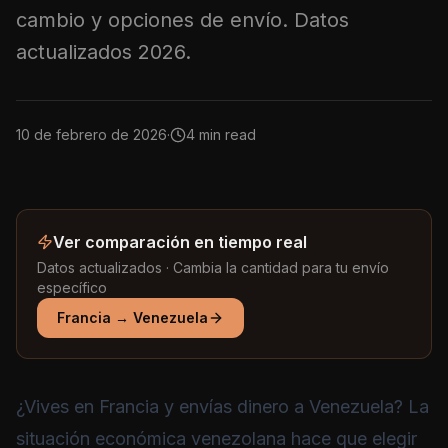
cambio y opciones de envío. Datos
actualizados 2026.
10 de febrero de 2026
·
4 min read
Ver comparación en tiempo real
Datos actualizados · Cambia la cantidad para tu envío
específico
Francia
→
Venezuela
¿Vives en Francia y envías dinero a Venezuela? La
situación económica venezolana hace que elegir