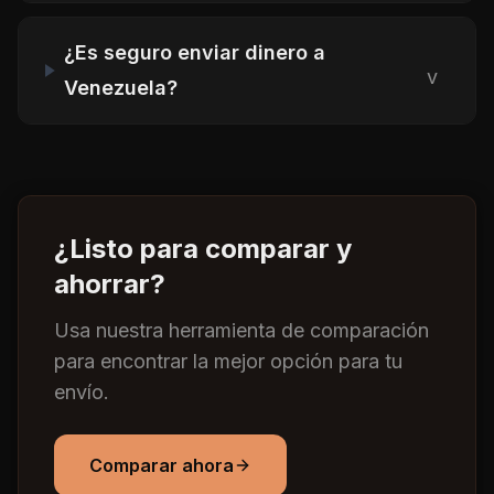
¿Es seguro enviar dinero a
v
Venezuela?
¿Listo para comparar y
ahorrar?
Usa nuestra herramienta de comparación
para encontrar la mejor opción para tu
envío.
Comparar ahora