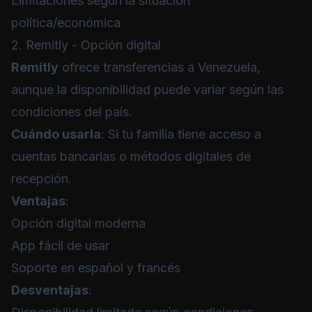
Limitaciones según la situación
política/económica
2. Remitly - Opción digital
Remitly
ofrece transferencias a Venezuela,
aunque la disponibilidad puede variar según las
condiciones del país.
Cuándo usarla
: Si tu familia tiene acceso a
cuentas bancarias o métodos digitales de
recepción.
Ventajas
:
Opción digital moderna
App fácil de usar
Soporte en español y francés
Desventajas
: