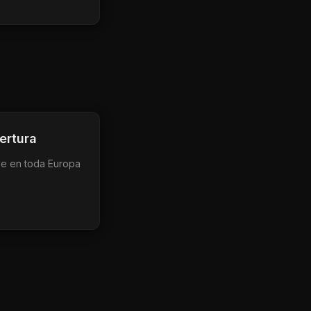
ertura
le en toda Europa