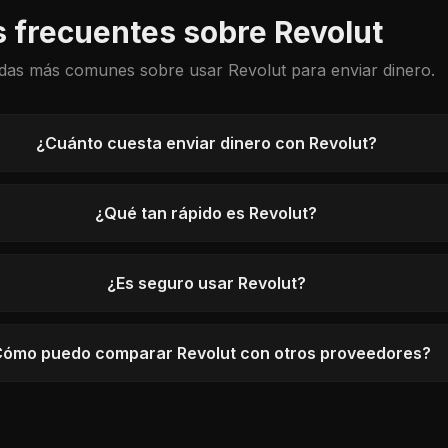
 frecuentes sobre Revolut
das más comunes sobre usar Revolut para enviar dinero.
¿Cuánto cuesta enviar dinero con Revolut?
¿Qué tan rápido es Revolut?
¿Es seguro usar Revolut?
ómo puedo comparar Revolut con otros proveedores?