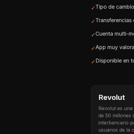
Tipo de cambio
✓
Transferencias
✓
Cuenta multi-m
✓
App muy valora
✓
Disponible en 
✓
Revolut
Revolut es una 
de 50 millones 
interbancario 
usuarios de la c