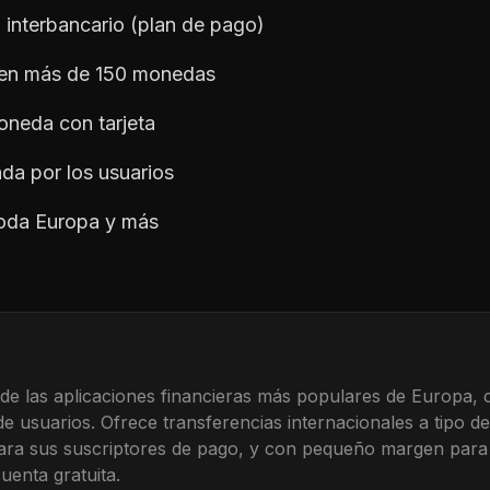
 interbancario (plan de pago)
 en más de 150 monedas
oneda con tarjeta
da por los usuarios
toda Europa y más
de las aplicaciones financieras más populares de Europa,
de usuarios. Ofrece transferencias internacionales a tipo d
para sus suscriptores de pago, y con pequeño margen para
uenta gratuita.