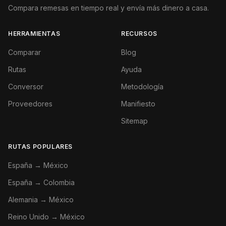
Compara remesas en tiempo real y envía más dinero a casa.
HERRAMIENTAS
RECURSOS
Comparar
Blog
Rutas
Ayuda
Conversor
Metodología
Proveedores
Manifiesto
Sitemap
RUTAS POPULARES
España → México
España → Colombia
Alemania → México
Reino Unido → México