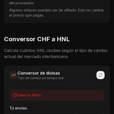
del proveedor.
Algunos enlaces pueden ser de afiliado. Esto no cambia
el precio que pagas.
Conversor
CHF
a
HNL
Calcula cuántos
HNL
recibes según el tipo de cambio
actual del mercado interbancario.
Conversor de divisas
Tipo de cambio en tiempo real
Failed to fetch
Tú envías