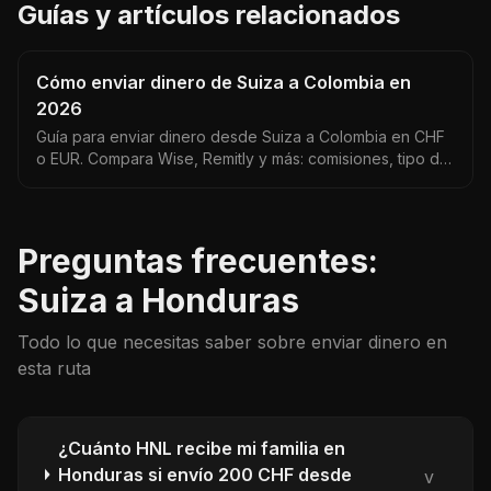
Guías y artículos relacionados
Cómo enviar dinero de Suiza a Colombia en
2026
Guía para enviar dinero desde Suiza a Colombia en CHF
o EUR. Compara Wise, Remitly y más: comisiones, tipo de
cambio CHF/COP y tiempos de entrega.
Preguntas frecuentes:
Suiza a Honduras
Todo lo que necesitas saber sobre enviar dinero en
esta ruta
¿Cuánto HNL recibe mi familia en
Honduras si envío 200 CHF desde
v