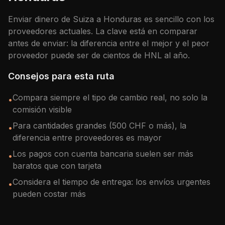
Enviar dinero de
Suiza
a
Honduras
es sencillo con los
proveedores actuales. La clave está en comparar
antes de enviar: la diferencia entre el mejor y el peor
proveedor puede ser de cientos de
HNL
al año.
Consejos para esta ruta
Compara siempre el tipo de cambio real, no solo la
•
comisión visible
Para cantidades grandes (500 CHF o más), la
•
diferencia entre proveedores es mayor
Los pagos con cuenta bancaria suelen ser más
•
baratos que con tarjeta
Considera el tiempo de entrega: los envíos urgentes
•
pueden costar más