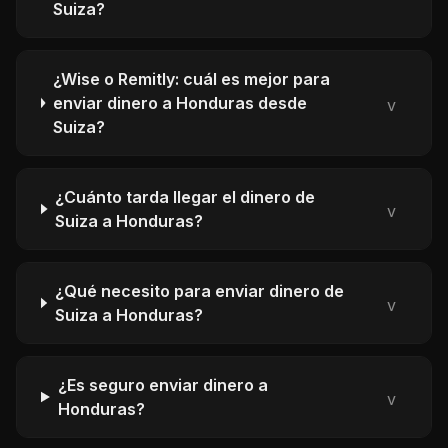
Suiza?
¿Wise o Remitly: cuál es mejor para
enviar dinero a Honduras desde
v
Suiza?
¿Cuánto tarda llegar el dinero de
v
Suiza a Honduras?
¿Qué necesito para enviar dinero de
v
Suiza a Honduras?
¿Es seguro enviar dinero a
v
Honduras?