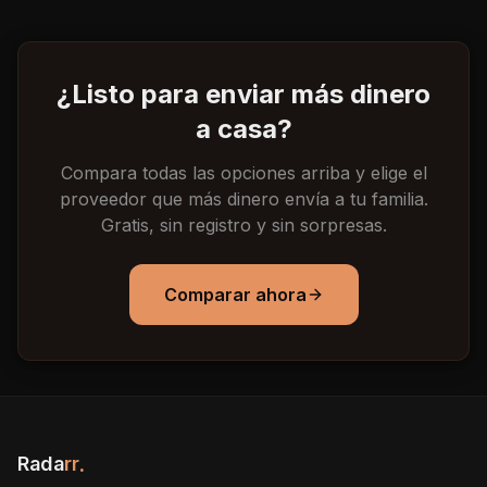
¿Listo para enviar más dinero
a casa?
Compara todas las opciones arriba y elige el
proveedor que más dinero envía a tu familia.
Gratis, sin registro y sin sorpresas.
Comparar ahora
Rada
rr
.