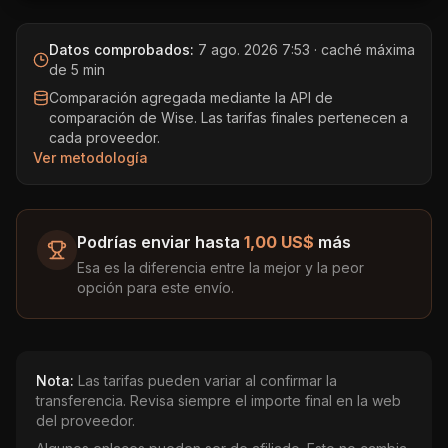
Datos comprobados:
7 ago. 2026 7:53
· caché máxima
de 5 min
Comparación agregada mediante la API de
comparación de Wise. Las tarifas finales pertenecen a
cada proveedor.
Ver metodología
Podrías enviar hasta
1,00 US$
más
Esa es la diferencia entre la mejor y la peor
opción para este envío.
Nota:
Las tarifas pueden variar al confirmar la
transferencia. Revisa siempre el importe final en la web
del proveedor.