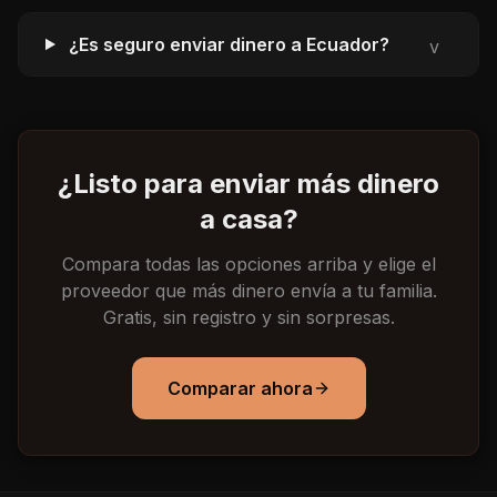
¿Es seguro enviar dinero a Ecuador?
v
¿Listo para enviar más dinero
a casa?
Compara todas las opciones arriba y elige el
proveedor que más dinero envía a tu familia.
Gratis, sin registro y sin sorpresas.
Comparar ahora