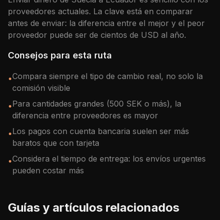
proveedores actuales. La clave está en comparar
antes de enviar: la diferencia entre el mejor y el peor
proveedor puede ser de cientos de
USD
al año.
Consejos para esta ruta
Compara siempre el tipo de cambio real, no solo la
•
comisión visible
Para cantidades grandes (500 SEK o más), la
•
diferencia entre proveedores es mayor
Los pagos con cuenta bancaria suelen ser más
•
baratos que con tarjeta
Considera el tiempo de entrega: los envíos urgentes
•
pueden costar más
Guías y artículos relacionados