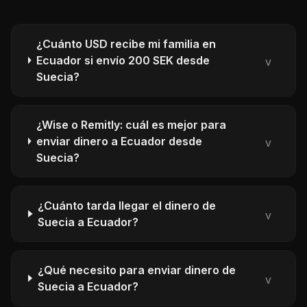
¿Cuánto USD recibe mi familia en
Ecuador si envío 200 SEK desde
v
Suecia?
¿Wise o Remitly: cuál es mejor para
enviar dinero a Ecuador desde
v
Suecia?
¿Cuánto tarda llegar el dinero de
v
Suecia a Ecuador?
¿Qué necesito para enviar dinero de
v
Suecia a Ecuador?