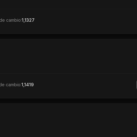
de cambio:
1,1327
de cambio:
1,1419