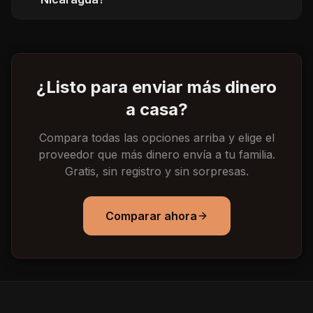
¿Listo para enviar más dinero
a casa?
Compara todas las opciones arriba y elige el
proveedor que más dinero envía a tu familia.
Gratis, sin registro y sin sorpresas.
Comparar ahora