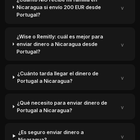
Nicaragua si envío 200 EUR desde
v
Portugal?
¿Wise o Remitly: cuál es mejor para
enviar dinero a Nicaragua desde
v
Portugal?
¿Cuánto tarda llegar el dinero de
v
Portugal a Nicaragua?
¿Qué necesito para enviar dinero de
v
Portugal a Nicaragua?
¿Es seguro enviar dinero a
v
Nicaragua?