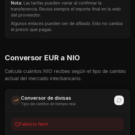
Nota:
Las tarifas pueden variar al confirmar la
transferencia. Revisa siempre el importe final en la web
del proveedor.
Algunos enlaces pueden ser de afiliado. Esto no cambia
el precio que pagas.
Conversor
EUR
a
NIO
Calcula cuántos
NIO
recibes según el tipo de cambio
actual del mercado interbancario.
Conversor de divisas
Tipo de cambio en tiempo real
Failed to fetch