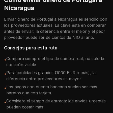
Nicaragua
Enviar dinero de
Portugal
a
Nicaragua
es sencillo con
los proveedores actuales. La clave está en comparar
antes de enviar: la diferencia entre el mejor y el peor
proveedor puede ser de cientos de
NIO
al año.
Consejos para esta ruta
Compara siempre el tipo de cambio real, no solo la
•
comisión visible
Para cantidades grandes (1000 EUR o más), la
•
diferencia entre proveedores es mayor
Los pagos con cuenta bancaria suelen ser más
•
baratos que con tarjeta
Considera el tiempo de entrega: los envíos urgentes
•
pueden costar más