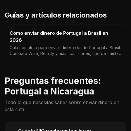
Guías y artículos relacionados
Cómo enviar dinero de Portugal a Brasil en
2026
Guía completa para enviar dinero desde Portugal a Brasil.
Compara Wise, Remitly y más: comisiones, tipo de cambio
EUR/BRL y tiempos de entrega reales.
Preguntas frecuentes:
Portugal a Nicaragua
Todo lo que necesitas saber sobre enviar dinero en
esta ruta
¿Cuánto NIO recibe mi familia en