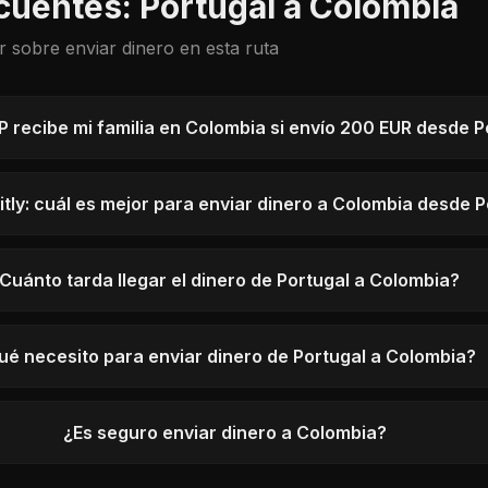
cuentes: Portugal a Colombia
r sobre enviar dinero en esta ruta
 recibe mi familia en Colombia si envío 200 EUR desde P
tly: cuál es mejor para enviar dinero a Colombia desde P
Cuánto tarda llegar el dinero de Portugal a Colombia?
ué necesito para enviar dinero de Portugal a Colombia?
¿Es seguro enviar dinero a Colombia?