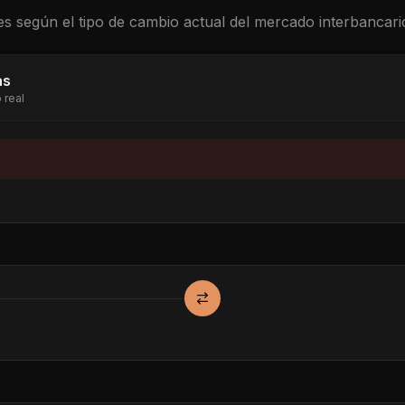
s según el tipo de cambio actual del mercado interbancari
as
 real