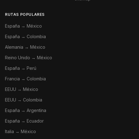
RUTAS POPULARES
España → México
España → Colombia
Alemania → México
Reino Unido → México
España → Perú
Francia → Colombia
EEUU → México
EEUU → Colombia
España → Argentina
España → Ecuador
Italia → México