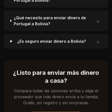
Portugal a Bolivia?
¿Qué necesito para enviar dinero de
v
Portugal a Bolivia?
¿Es seguro enviar dinero a Bolivia?
v
¿Listo para enviar más dinero
a casa?
Compara todas las opciones arriba y elige el
proveedor que más dinero envía a tu familia.
Gratis, sin registro y sin sorpresas.