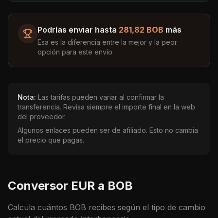
Podrías enviar hasta
281,82 BOB
más
Esa es la diferencia entre la mejor y la peor
opción para este envío.
Nota:
Las tarifas pueden variar al confirmar la
transferencia. Revisa siempre el importe final en la web
del proveedor.
Algunos enlaces pueden ser de afiliado. Esto no cambia
el precio que pagas.
Conversor
EUR
a
BOB
Calcula cuántos
BOB
recibes según el tipo de cambio