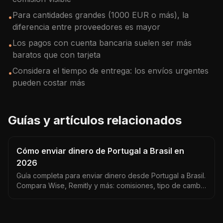
Para cantidades grandes (1000 EUR o más), la
•
diferencia entre proveedores es mayor
Los pagos con cuenta bancaria suelen ser más
•
baratos que con tarjeta
Considera el tiempo de entrega: los envíos urgentes
•
pueden costar más
Guías y artículos relacionados
Cómo enviar dinero de Portugal a Brasil en
2026
Guía completa para enviar dinero desde Portugal a Brasil.
Compara Wise, Remitly y más: comisiones, tipo de cambio
EUR/BRL y tiempos de entrega reales.