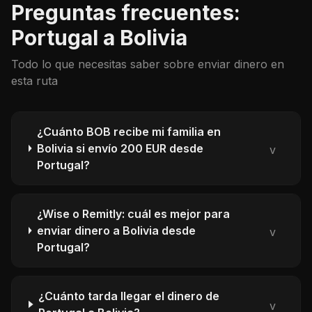
Preguntas frecuentes:
Portugal a Bolivia
Todo lo que necesitas saber sobre enviar dinero en
esta ruta
¿Cuánto BOB recibe mi familia en
Bolivia si envío 200 EUR desde
v
Portugal?
¿Wise o Remitly: cuál es mejor para
enviar dinero a Bolivia desde
v
Portugal?
¿Cuánto tarda llegar el dinero de
v