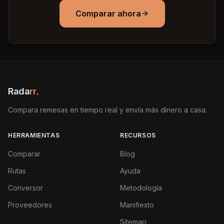
Comparar ahora
Rada
rr
.
Compara remesas en tiempo real y envía más dinero a casa.
HERRAMIENTAS
RECURSOS
Comparar
Blog
Rutas
Ayuda
Conversor
Metodología
Proveedores
Manifiesto
Sitemap