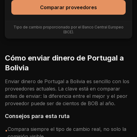
Comparar proveedores
Tipo de cambio proporcionado por el Banco Central Europeo
(BCE).
Cómo enviar dinero de
Portugal
a
Bolivia
Enviar dinero de
Portugal
a
Bolivia
es sencillo con los
proveedores actuales. La clave está en comparar
antes de enviar: la diferencia entre el mejor y el peor
proveedor puede ser de cientos de
BOB
al año.
Consejos para esta ruta
Compara siempre el tipo de cambio real, no solo la
•
comisión visible