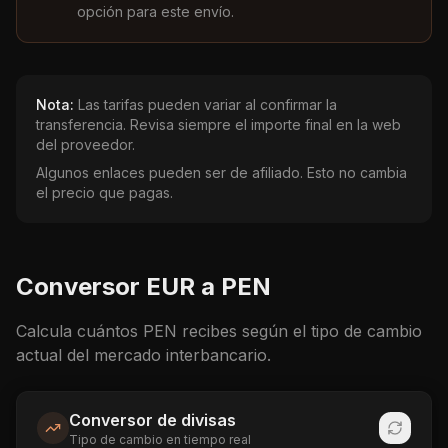
opción para este envío.
Nota:
Las tarifas pueden variar al confirmar la
transferencia. Revisa siempre el importe final en la web
del proveedor.
Algunos enlaces pueden ser de afiliado. Esto no cambia
el precio que pagas.
Conversor
EUR
a
PEN
Calcula cuántos
PEN
recibes según el tipo de cambio
actual del mercado interbancario.
Conversor de divisas
Tipo de cambio en tiempo real