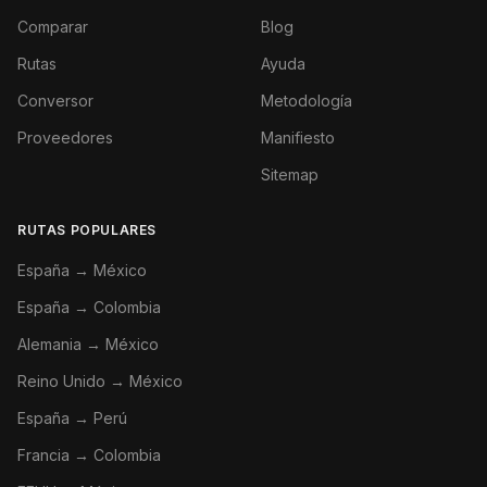
Comparar
Blog
Rutas
Ayuda
Conversor
Metodología
Proveedores
Manifiesto
Sitemap
RUTAS POPULARES
España → México
España → Colombia
Alemania → México
Reino Unido → México
España → Perú
Francia → Colombia