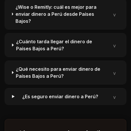
¿Wise o Remitly: cuál es mejor para
enviar dinero a Perú desde Países
v
Bajos?
¿Cuánto tarda llegar el dinero de
v
Países Bajos a Perú?
¿Qué necesito para enviar dinero de
v
Países Bajos a Perú?
¿Es seguro enviar dinero a Perú?
v