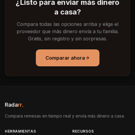
¿Listo para enviar más dinero
a casa?
Compara todas las opciones arriba y elige el
proveedor que más dinero envía a tu familia.
Gratis, sin registro y sin sorpresas.
Comparar ahora
Rada
rr
.
Compara remesas en tiempo real y envía más dinero a casa.
HERRAMIENTAS
RECURSOS