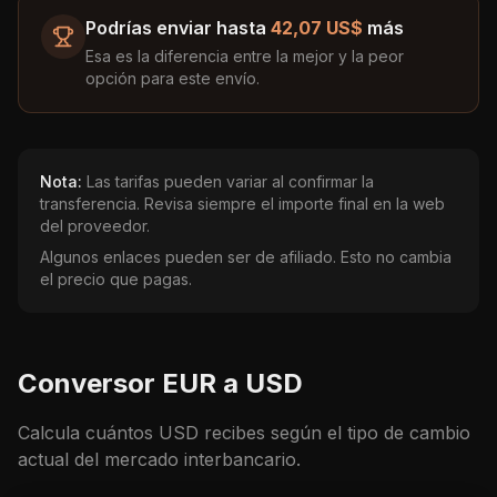
Podrías enviar hasta
42,07 US$
más
Esa es la diferencia entre la mejor y la peor
opción para este envío.
Nota:
Las tarifas pueden variar al confirmar la
transferencia. Revisa siempre el importe final en la web
del proveedor.
Algunos enlaces pueden ser de afiliado. Esto no cambia
el precio que pagas.
Conversor
EUR
a
USD
Calcula cuántos
USD
recibes según el tipo de cambio
actual del mercado interbancario.