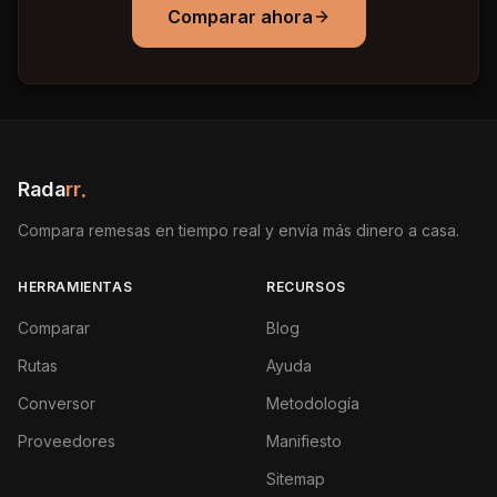
Comparar ahora
Rada
rr
.
Compara remesas en tiempo real y envía más dinero a casa.
HERRAMIENTAS
RECURSOS
Comparar
Blog
Rutas
Ayuda
Conversor
Metodología
Proveedores
Manifiesto
Sitemap