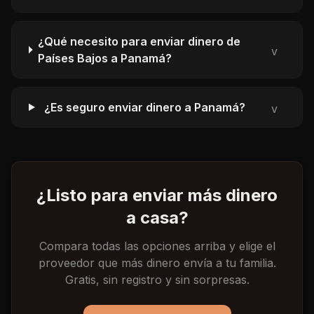
¿Qué necesito para enviar dinero de
v
Países Bajos a Panamá?
¿Es seguro enviar dinero a Panamá?
v
¿Listo para enviar más dinero
a casa?
Compara todas las opciones arriba y elige el
proveedor que más dinero envía a tu familia.
Gratis, sin registro y sin sorpresas.