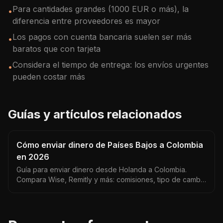
Para cantidades grandes (1000 EUR o más), la
•
diferencia entre proveedores es mayor
Los pagos con cuenta bancaria suelen ser más
•
baratos que con tarjeta
Considera el tiempo de entrega: los envíos urgentes
•
pueden costar más
Guías y artículos relacionados
Cómo enviar dinero de Países Bajos a Colombia
en 2026
Guía para enviar dinero desde Holanda a Colombia.
Compara Wise, Remitly y más: comisiones, tipo de cambio
EUR/COP y tiempos de entrega actualizados.