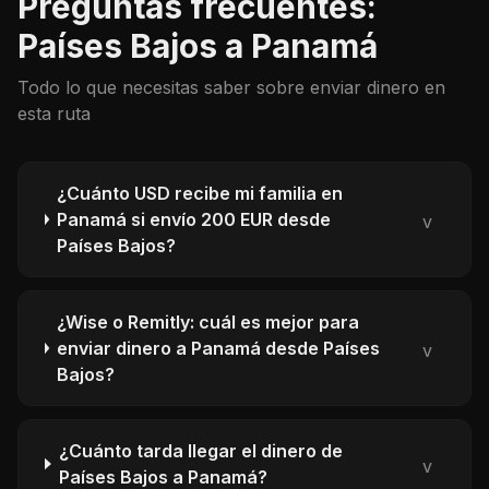
Preguntas frecuentes:
Países Bajos a Panamá
Todo lo que necesitas saber sobre enviar dinero en
esta ruta
¿Cuánto USD recibe mi familia en
Panamá si envío 200 EUR desde
v
Países Bajos?
¿Wise o Remitly: cuál es mejor para
enviar dinero a Panamá desde Países
v
Bajos?
¿Cuánto tarda llegar el dinero de
v
Países Bajos a Panamá?