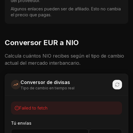
del proveedor.
Algunos enlaces pueden ser de afiliado. Esto no cambia
el precio que pagas.
Conversor
EUR
a
NIO
Calcula cuántos
NIO
recibes según el tipo de cambio
actual del mercado interbancario.
Conversor de divisas
Tipo de cambio en tiempo real
Failed to fetch
Tú envías