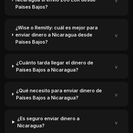
v
Países Bajos?
¿Wise o Remitly: cuál es mejor para
enviar dinero a Nicaragua desde
v
Países Bajos?
¿Cuánto tarda llegar el dinero de
v
Países Bajos a Nicaragua?
¿Qué necesito para enviar dinero de
v
Países Bajos a Nicaragua?
¿Es seguro enviar dinero a
v
Nicaragua?