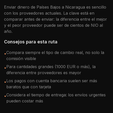
Enviar dinero de
Países Bajos
a
Nicaragua
es sencillo
con los proveedores actuales. La clave está en
comparar antes de enviar: la diferencia entre el mejor
y el peor proveedor puede ser de cientos de
NIO
al
año.
Consejos para esta ruta
Compara siempre el tipo de cambio real, no solo la
•
comisión visible
Para cantidades grandes (1000 EUR o más), la
•
diferencia entre proveedores es mayor
Los pagos con cuenta bancaria suelen ser más
•
baratos que con tarjeta
Considera el tiempo de entrega: los envíos urgentes
•
pueden costar más