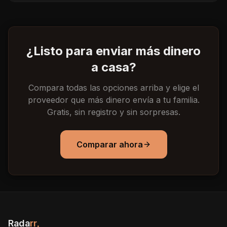
¿Listo para enviar más dinero
a casa?
Compara todas las opciones arriba y elige el
proveedor que más dinero envía a tu familia.
Gratis, sin registro y sin sorpresas.
Comparar ahora
Rada
rr
.