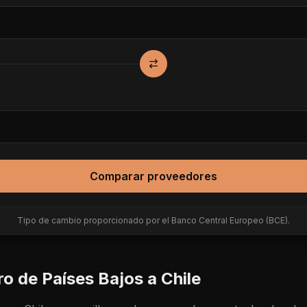
Comparar proveedores
Tipo de cambio proporcionado por el Banco Central Europeo (BCE).
ro de
Países Bajos
a
Chile