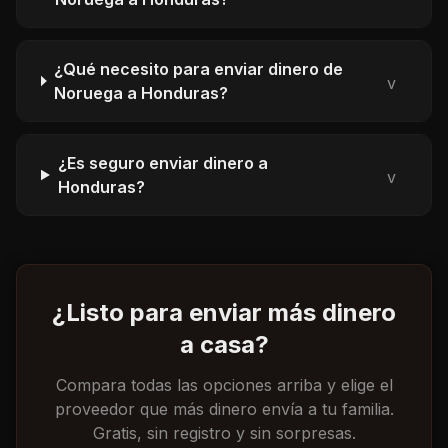
¿Qué necesito para enviar dinero de
v
Noruega a Honduras?
¿Es seguro enviar dinero a
v
Honduras?
¿Listo para enviar más dinero
a casa?
Compara todas las opciones arriba y elige el
proveedor que más dinero envía a tu familia.
Gratis, sin registro y sin sorpresas.