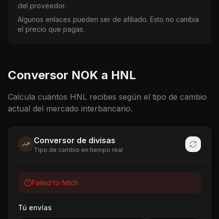
del proveedor.
Algunos enlaces pueden ser de afiliado. Esto no cambia
el precio que pagas.
Conversor
NOK
a
HNL
Calcula cuántos
HNL
recibes según el tipo de cambio
actual del mercado interbancario.
Conversor de divisas
Tipo de cambio en tiempo real
Failed to fetch
Tú envías