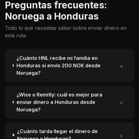
Preguntas frecuentes:
Noruega a Honduras
Todo lo que necesitas saber sobre enviar dinero en
esta ruta
¿Cuánto HNL recibe mi familia en
Honduras si envío 200 NOK desde
v
Noruega?
¿Wise o Remitly: cuál es mejor para
enviar dinero a Honduras desde
v
Noruega?
¿Cuánto tarda llegar el dinero de
v
Noruega a Honduras?