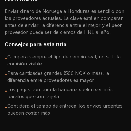
Enviar dinero de
Noruega
a
Honduras
es sencillo con
los proveedores actuales. La clave está en comparar
antes de enviar: la diferencia entre el mejor y el peor
proveedor puede ser de cientos de
HNL
al año.
Consejos para esta ruta
Compara siempre el tipo de cambio real, no solo la
•
comisión visible
Para cantidades grandes (500 NOK o más), la
•
diferencia entre proveedores es mayor
Los pagos con cuenta bancaria suelen ser más
•
baratos que con tarjeta
Considera el tiempo de entrega: los envíos urgentes
•
pueden costar más