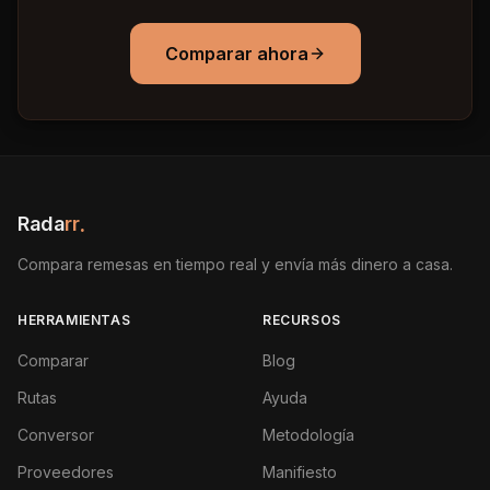
Comparar ahora
Rada
rr
.
Compara remesas en tiempo real y envía más dinero a casa.
HERRAMIENTAS
RECURSOS
Comparar
Blog
Rutas
Ayuda
Conversor
Metodología
Proveedores
Manifiesto