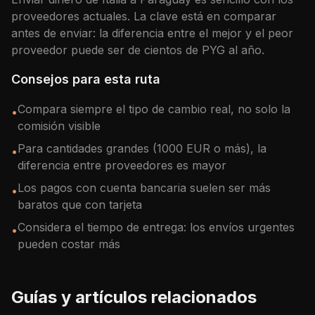
proveedores actuales. La clave está en comparar
antes de enviar: la diferencia entre el mejor y el peor
proveedor puede ser de cientos de
PYG
al año.
Consejos para esta ruta
Compara siempre el tipo de cambio real, no solo la
•
comisión visible
Para cantidades grandes (1000 EUR o más), la
•
diferencia entre proveedores es mayor
Los pagos con cuenta bancaria suelen ser más
•
baratos que con tarjeta
Considera el tiempo de entrega: los envíos urgentes
•
pueden costar más
Guías y artículos relacionados