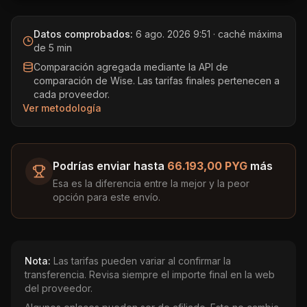
Datos comprobados:
6 ago. 2026 9:51
· caché máxima
de 5 min
Comparación agregada mediante la API de
comparación de Wise. Las tarifas finales pertenecen a
cada proveedor.
Ver metodología
Podrías enviar hasta
66.193,00 PYG
más
Esa es la diferencia entre la mejor y la peor
opción para este envío.
Nota:
Las tarifas pueden variar al confirmar la
transferencia. Revisa siempre el importe final en la web
del proveedor.