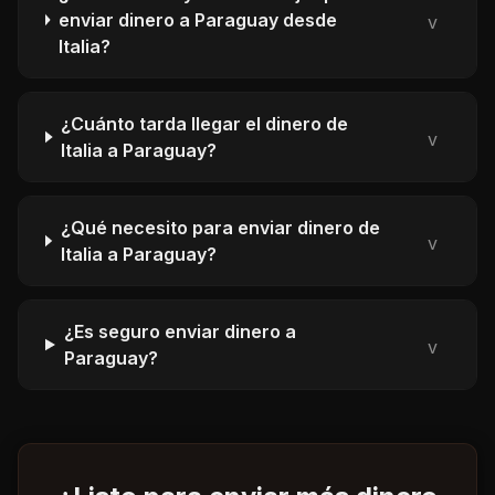
enviar dinero a Paraguay desde
v
Italia?
¿Cuánto tarda llegar el dinero de
v
Italia a Paraguay?
¿Qué necesito para enviar dinero de
v
Italia a Paraguay?
¿Es seguro enviar dinero a
v
Paraguay?