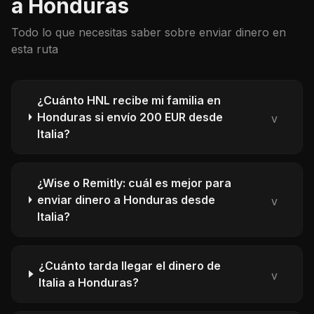
a Honduras
Todo lo que necesitas saber sobre enviar dinero en
esta ruta
¿Cuánto HNL recibe mi familia en
Honduras si envío 200 EUR desde
v
Italia?
¿Wise o Remitly: cuál es mejor para
enviar dinero a Honduras desde
v
Italia?
¿Cuánto tarda llegar el dinero de
v
Italia a Honduras?