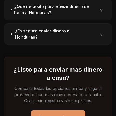
¿Qué necesito para enviar dinero de
v
Italia a Honduras?
¿Es seguro enviar dinero a
v
Honduras?
¿Listo para enviar más dinero
a casa?
Compara todas las opciones arriba y elige el
proveedor que más dinero envía a tu familia.
Gratis, sin registro y sin sorpresas.