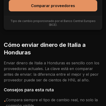
Comparar proveedores
Tipo de cambio proporcionado por el Banco Central Europeo
(BCE).
Cómo enviar dinero de
Italia
a
Honduras
Enviar dinero de
Italia
a
Honduras
es sencillo con los
proveedores actuales. La clave está en comparar
antes de enviar: la diferencia entre el mejor y el peor
proveedor puede ser de cientos de
HNL
al año.
Consejos para esta ruta
Compara siempre el tipo de cambio real, no solo la
•
comisión visible