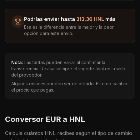
Podrías enviar hasta
313,36 HNL
más
Esa es la diferencia entre la mejor y la peor
opción para este envío.
Nota:
Las tarifas pueden variar al confirmar la
transferencia. Revisa siempre el importe final en la web
del proveedor.
Algunos enlaces pueden ser de afiliado. Esto no cambia
el precio que pagas.
Conversor
EUR
a
HNL
Calcula cuántos
HNL
recibes según el tipo de cambio