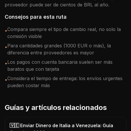
proveedor puede ser de cientos de
BRL
al año.
Consejos para esta ruta
Compara siempre el tipo de cambio real, no solo la
•
comisión visible
Para cantidades grandes (1000 EUR o más), la
•
diferencia entre proveedores es mayor
Los pagos con cuenta bancaria suelen ser más
•
baratos que con tarjeta
Considera el tiempo de entrega: los envíos urgentes
•
pueden costar más
Guías y artículos relacionados
🇻🇪 Enviar Dinero de Italia a Venezuela: Guía