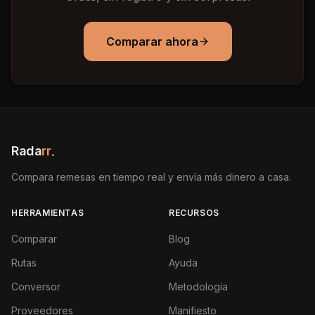
Comparar ahora
Rada
rr
.
Compara remesas en tiempo real y envía más dinero a casa.
HERRAMIENTAS
RECURSOS
Comparar
Blog
Rutas
Ayuda
Conversor
Metodología
Proveedores
Manifiesto