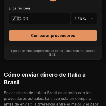
Ellos reciben
🇧🇷
🇧🇷
BRL
Comparar proveedores
Tipo de cambio proporcionado por el Banco Central Europeo
(BCE).
Cómo enviar dinero de
Italia
a
Brasil
Enviar dinero de
Italia
a
Brasil
es sencillo con los
proveedores actuales. La clave está en comparar
antes de enviar: la diferencia entre el mejor y el peor