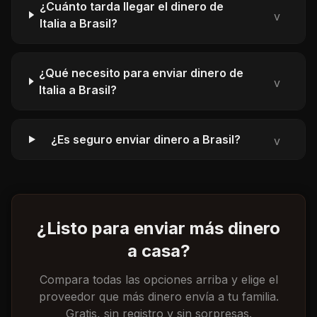
¿Cuánto tarda llegar el dinero de
v
Italia a Brasil?
¿Qué necesito para enviar dinero de
v
Italia a Brasil?
¿Es seguro enviar dinero a Brasil?
v
¿Listo para enviar más dinero
a casa?
Compara todas las opciones arriba y elige el
proveedor que más dinero envía a tu familia.
Gratis, sin registro y sin sorpresas.