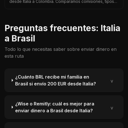
desde Italia a Colombia. Comparamos comisiones, tipos
de cambio y tiempos de entrega en tiempo real.
Preguntas frecuentes: Italia
a Brasil
Todo lo que necesitas saber sobre enviar dinero en
esta ruta
¿Cuánto BRL recibe mi familia en
v
Brasil si envío 200 EUR desde Italia?
¿Wise o Remitly: cuál es mejor para
v
enviar dinero a Brasil desde Italia?