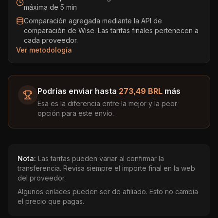
máxima de 5 min
Comparación agregada mediante la API de
comparación de Wise. Las tarifas finales pertenecen a
cada proveedor.
Ver metodología
Podrías enviar hasta
273,49 BRL
más
Esa es la diferencia entre la mejor y la peor
opción para este envío.
Nota:
Las tarifas pueden variar al confirmar la
transferencia. Revisa siempre el importe final en la web
del proveedor.
Algunos enlaces pueden ser de afiliado. Esto no cambia
el precio que pagas.