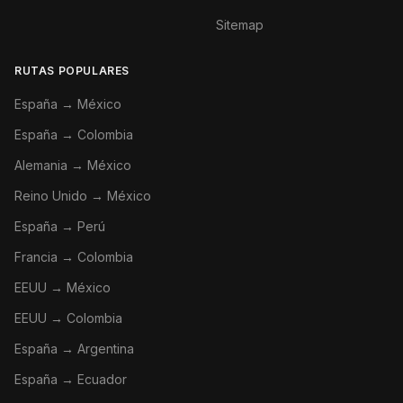
Sitemap
RUTAS POPULARES
España → México
España → Colombia
Alemania → México
Reino Unido → México
España → Perú
Francia → Colombia
EEUU → México
EEUU → Colombia
España → Argentina
España → Ecuador