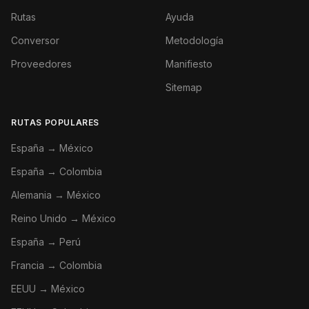
Rutas
Ayuda
Conversor
Metodología
Proveedores
Manifiesto
Sitemap
RUTAS POPULARES
España → México
España → Colombia
Alemania → México
Reino Unido → México
España → Perú
Francia → Colombia
EEUU → México