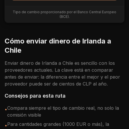
Tipo de cambio proporcionado por el Banco Central Europeo
(BCE).
Cómo enviar dinero de
Irlanda
a
Chile
Enviar dinero de
Irlanda
a
Chile
es sencillo con los
proveedores actuales. La clave está en comparar
antes de enviar: la diferencia entre el mejor y el peor
proveedor puede ser de cientos de
CLP
al año.
Consejos para esta ruta
Compara siempre el tipo de cambio real, no solo la
•
comisión visible
Para cantidades grandes (1000 EUR o más), la
•