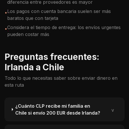
diferencia entre proveedores es mayor
Los pagos con cuenta bancaria suelen ser más
•
baratos que con tarjeta
Considera el tiempo de entrega: los envíos urgentes
•
pueden costar más
Preguntas frecuentes:
Irlanda a Chile
Todo lo que necesitas saber sobre enviar dinero en
esta ruta
¿Cuánto CLP recibe mi familia en
v
Chile si envío 200 EUR desde Irlanda?