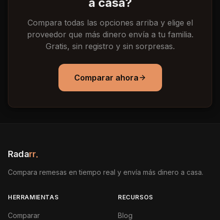
a casa?
Compara todas las opciones arriba y elige el
proveedor que más dinero envía a tu familia.
Gratis, sin registro y sin sorpresas.
Comparar ahora
Rada
rr
.
Compara remesas en tiempo real y envía más dinero a casa.
HERRAMIENTAS
RECURSOS
Comparar
Blog