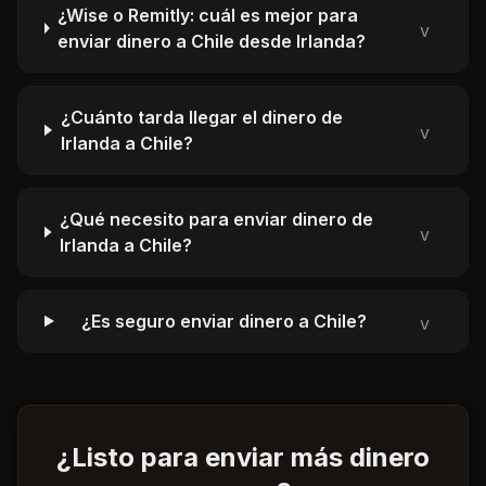
¿Wise o Remitly: cuál es mejor para
v
enviar dinero a Chile desde Irlanda?
¿Cuánto tarda llegar el dinero de
v
Irlanda a Chile?
¿Qué necesito para enviar dinero de
v
Irlanda a Chile?
¿Es seguro enviar dinero a Chile?
v
¿Listo para enviar más dinero