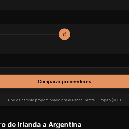
Comparar proveedores
Tipo de cambio proporcionado por el Banco Central Europeo (BCE).
ro de
Irlanda
a
Argentina