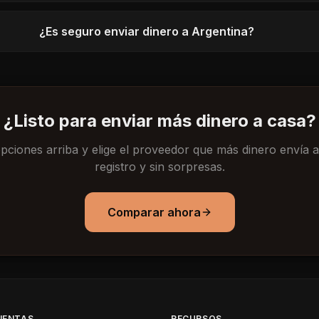
¿Es seguro enviar dinero a Argentina?
¿Listo para enviar más dinero a casa?
ciones arriba y elige el proveedor que más dinero envía a tu
registro y sin sorpresas.
Comparar ahora
IENTAS
RECURSOS