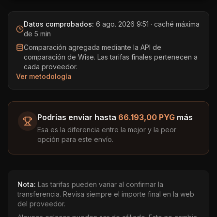
Datos comprobados:
6 ago. 2026 9:51
· caché máxima
de 5 min
Comparación agregada mediante la API de
comparación de Wise. Las tarifas finales pertenecen a
cada proveedor.
Ver metodología
Podrías enviar hasta
66.193,00 PYG
más
Esa es la diferencia entre la mejor y la peor
opción para este envío.
Nota:
Las tarifas pueden variar al confirmar la
transferencia. Revisa siempre el importe final en la web
del proveedor.