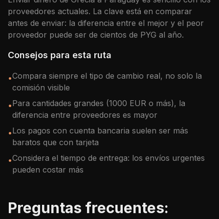
proveedores actuales. La clave está en comparar
antes de enviar: la diferencia entre el mejor y el peor
proveedor puede ser de cientos de
PYG
al año.
Consejos para esta ruta
Compara siempre el tipo de cambio real, no solo la
•
comisión visible
Para cantidades grandes (1000 EUR o más), la
•
diferencia entre proveedores es mayor
Los pagos con cuenta bancaria suelen ser más
•
baratos que con tarjeta
Considera el tiempo de entrega: los envíos urgentes
•
pueden costar más
Preguntas frecuentes: