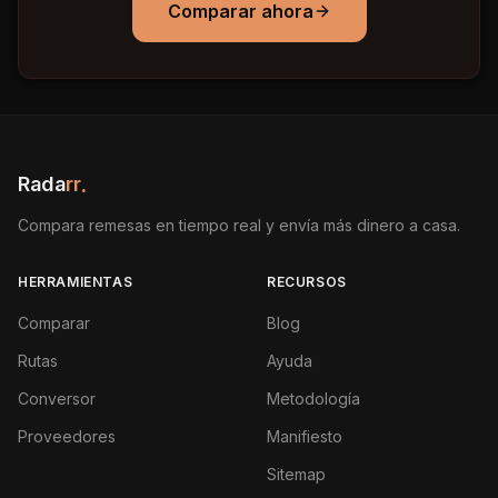
Comparar ahora
Rada
rr
.
Compara remesas en tiempo real y envía más dinero a casa.
HERRAMIENTAS
RECURSOS
Comparar
Blog
Rutas
Ayuda
Conversor
Metodología
Proveedores
Manifiesto
Sitemap