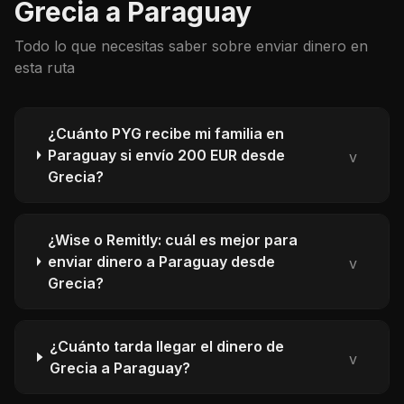
Grecia a Paraguay
Todo lo que necesitas saber sobre enviar dinero en
esta ruta
¿Cuánto PYG recibe mi familia en
Paraguay si envío 200 EUR desde
v
Grecia?
¿Wise o Remitly: cuál es mejor para
enviar dinero a Paraguay desde
v
Grecia?
¿Cuánto tarda llegar el dinero de
v
Grecia a Paraguay?