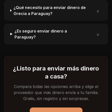
¿Qué necesito para enviar dinero de
v
Grecia a Paraguay?
¿Es seguro enviar dinero a
v
Paraguay?
¿Listo para enviar más dinero
a casa?
Compara todas las opciones arriba y elige el
proveedor que más dinero envía a tu familia.
Gratis, sin registro y sin sorpresas.