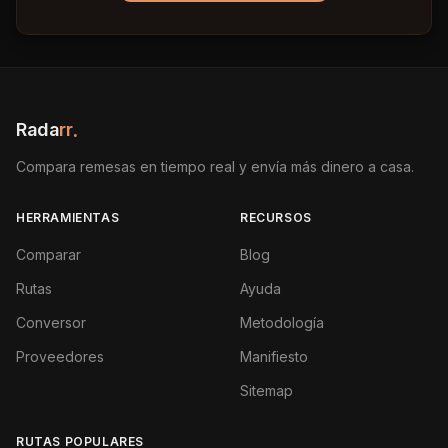
Rada
rr
.
Compara remesas en tiempo real y envía más dinero a casa.
HERRAMIENTAS
RECURSOS
Comparar
Blog
Rutas
Ayuda
Conversor
Metodología
Proveedores
Manifiesto
Sitemap
RUTAS POPULARES