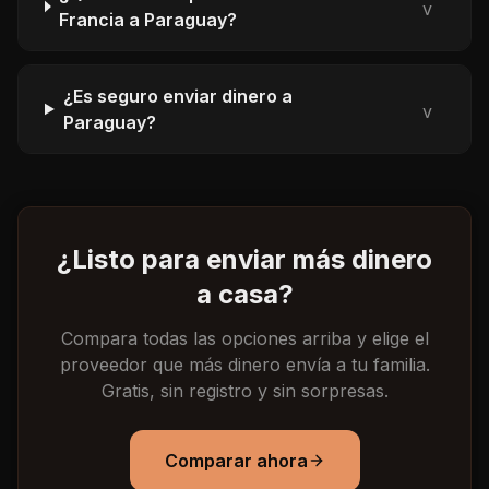
v
Francia a Paraguay?
¿Es seguro enviar dinero a
v
Paraguay?
¿Listo para enviar más dinero
a casa?
Compara todas las opciones arriba y elige el
proveedor que más dinero envía a tu familia.
Gratis, sin registro y sin sorpresas.
Comparar ahora