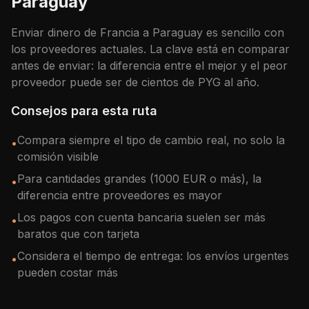
Paraguay
Enviar dinero de
Francia
a
Paraguay
es sencillo con
los proveedores actuales. La clave está en comparar
antes de enviar: la diferencia entre el mejor y el peor
proveedor puede ser de cientos de
PYG
al año.
Consejos para esta ruta
Compara siempre el tipo de cambio real, no solo la
•
comisión visible
Para cantidades grandes (1000 EUR o más), la
•
diferencia entre proveedores es mayor
Los pagos con cuenta bancaria suelen ser más
•
baratos que con tarjeta
Considera el tiempo de entrega: los envíos urgentes
•
pueden costar más