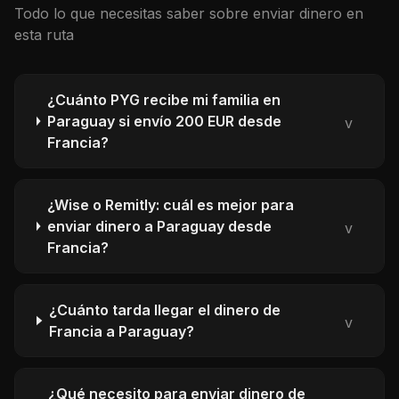
Todo lo que necesitas saber sobre enviar dinero en
esta ruta
¿Cuánto PYG recibe mi familia en
Paraguay si envío 200 EUR desde
v
Francia?
¿Wise o Remitly: cuál es mejor para
enviar dinero a Paraguay desde
v
Francia?
¿Cuánto tarda llegar el dinero de
v
Francia a Paraguay?
¿Qué necesito para enviar dinero de