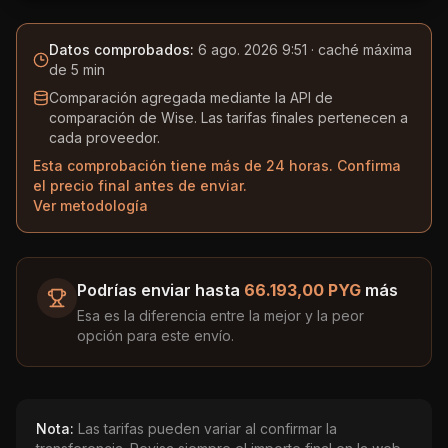
Datos comprobados:
6 ago. 2026 9:51
· caché máxima
de 5 min
Comparación agregada mediante la API de
comparación de Wise. Las tarifas finales pertenecen a
cada proveedor.
Esta comprobación tiene más de 24 horas. Confirma
el precio final antes de enviar.
Ver metodología
Podrías enviar hasta
66.193,00 PYG
más
Esa es la diferencia entre la mejor y la peor
opción para este envío.
Nota:
Las tarifas pueden variar al confirmar la