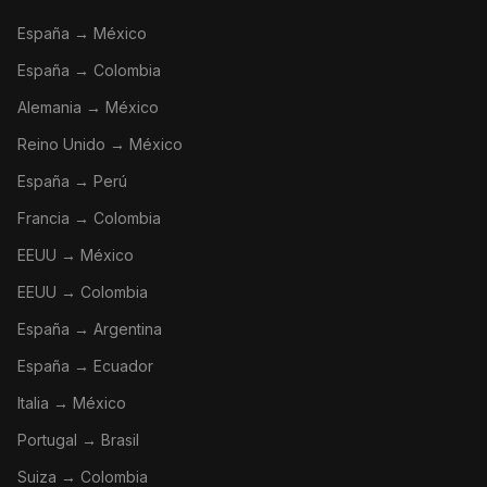
España → México
España → Colombia
Alemania → México
Reino Unido → México
España → Perú
Francia → Colombia
EEUU → México
EEUU → Colombia
España → Argentina
España → Ecuador
Italia → México
Portugal → Brasil
Suiza → Colombia