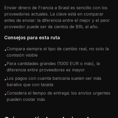
Enviar dinero de
Francia
a
Brasil
es sencillo con los
proveedores actuales. La clave está en comparar
antes de enviar: la diferencia entre el mejor y el peor
proveedor puede ser de cientos de
BRL
al año.
Consejos para esta ruta
Compara siempre el tipo de cambio real, no solo la
•
comisión visible
Para cantidades grandes (1000 EUR o más), la
•
diferencia entre proveedores es mayor
Los pagos con cuenta bancaria suelen ser más
•
baratos que con tarjeta
Considera el tiempo de entrega: los envíos urgentes
•
pueden costar más