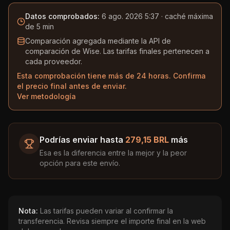
Datos comprobados:
6 ago. 2026 5:37
· caché máxima
de 5 min
Comparación agregada mediante la API de
comparación de Wise. Las tarifas finales pertenecen a
cada proveedor.
Esta comprobación tiene más de 24 horas. Confirma
el precio final antes de enviar.
Ver metodología
Podrías enviar hasta
279,15 BRL
más
Esa es la diferencia entre la mejor y la peor
opción para este envío.
Nota:
Las tarifas pueden variar al confirmar la
transferencia. Revisa siempre el importe final en la web