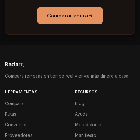
Comparar ahora
Rada
rr
.
Compara remesas en tiempo real y envía más dinero a casa.
HERRAMIENTAS
RECURSOS
Comparar
Blog
Rutas
Ayuda
Conversor
Metodología
Proveedores
Manifiesto