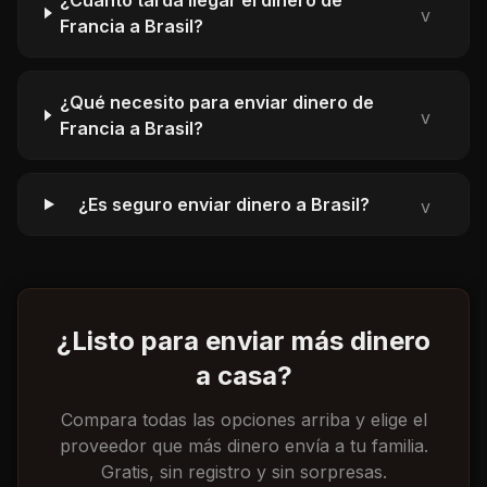
¿Cuánto tarda llegar el dinero de
v
Francia a Brasil?
¿Qué necesito para enviar dinero de
v
Francia a Brasil?
¿Es seguro enviar dinero a Brasil?
v
¿Listo para enviar más dinero
a casa?
Compara todas las opciones arriba y elige el
proveedor que más dinero envía a tu familia.
Gratis, sin registro y sin sorpresas.