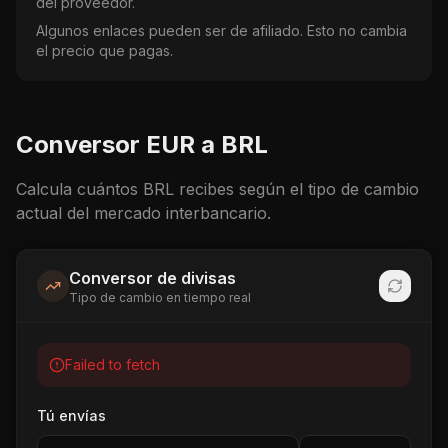
del proveedor.
Algunos enlaces pueden ser de afiliado. Esto no cambia
el precio que pagas.
Conversor
EUR
a
BRL
Calcula cuántos
BRL
recibes según el tipo de cambio
actual del mercado interbancario.
Conversor de divisas
Tipo de cambio en tiempo real
Failed to fetch
Tú envías