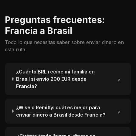
2026.
Preguntas frecuentes:
Francia a Brasil
Todo lo que necesitas saber sobre enviar dinero en
esta ruta
¿Cuánto BRL recibe mi familia en
Brasil si envío 200 EUR desde
v
Francia?
¿Wise o Remitly: cuál es mejor para
v
enviar dinero a Brasil desde Francia?