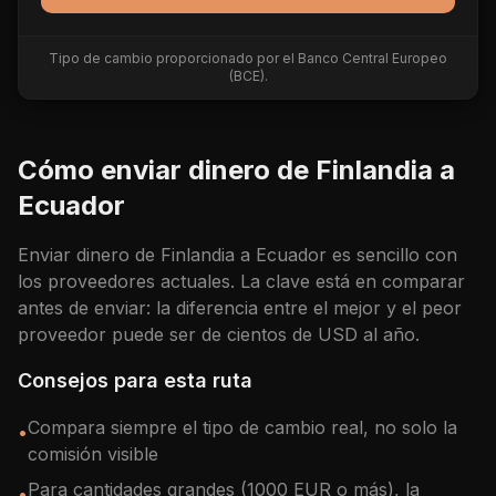
Tipo de cambio proporcionado por el Banco Central Europeo
(BCE).
Cómo enviar dinero de
Finlandia
a
Ecuador
Enviar dinero de
Finlandia
a
Ecuador
es sencillo con
los proveedores actuales. La clave está en comparar
antes de enviar: la diferencia entre el mejor y el peor
proveedor puede ser de cientos de
USD
al año.
Consejos para esta ruta
Compara siempre el tipo de cambio real, no solo la
•
comisión visible
Para cantidades grandes (1000 EUR o más), la
•