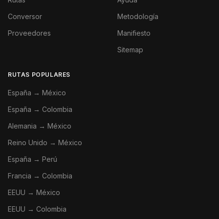
Conversor
Metodología
Proveedores
Manifiesto
Sitemap
RUTAS POPULARES
España → México
España → Colombia
Alemania → México
Reino Unido → México
España → Perú
Francia → Colombia
EEUU → México
EEUU → Colombia