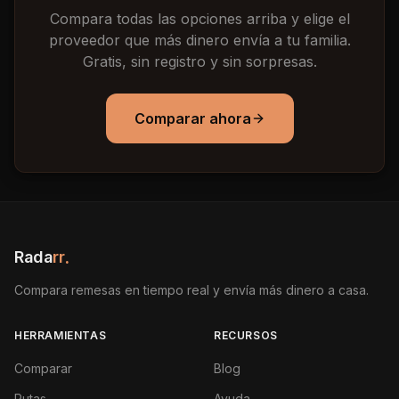
Compara todas las opciones arriba y elige el
proveedor que más dinero envía a tu familia.
Gratis, sin registro y sin sorpresas.
Comparar ahora
Rada
rr
.
Compara remesas en tiempo real y envía más dinero a casa.
HERRAMIENTAS
RECURSOS
Comparar
Blog
Rutas
Ayuda