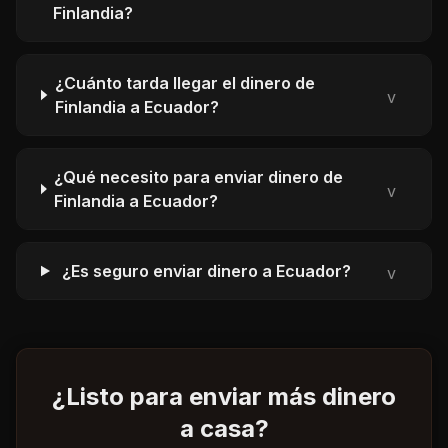
Finlandia?
¿Cuánto tarda llegar el dinero de
v
Finlandia a Ecuador?
¿Qué necesito para enviar dinero de
v
Finlandia a Ecuador?
¿Es seguro enviar dinero a Ecuador?
v
¿Listo para enviar más dinero
a casa?