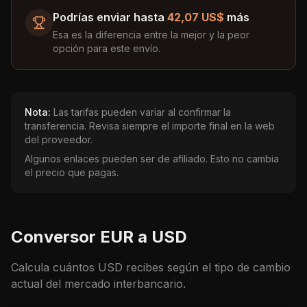
Podrías enviar hasta
42,07 US$
más
Esa es la diferencia entre la mejor y la peor
opción para este envío.
Nota:
Las tarifas pueden variar al confirmar la
transferencia. Revisa siempre el importe final en la web
del proveedor.
Algunos enlaces pueden ser de afiliado. Esto no cambia
el precio que pagas.
Conversor
EUR
a
USD
Calcula cuántos
USD
recibes según el tipo de cambio
actual del mercado interbancario.