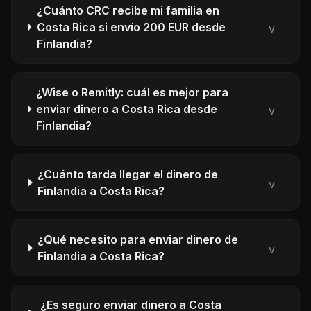
¿Cuánto CRC recibe mi familia en
Costa Rica si envío 200 EUR desde
v
Finlandia?
¿Wise o Remitly: cuál es mejor para
enviar dinero a Costa Rica desde
v
Finlandia?
¿Cuánto tarda llegar el dinero de
v
Finlandia a Costa Rica?
¿Qué necesito para enviar dinero de
v
Finlandia a Costa Rica?
¿Es seguro enviar dinero a Costa