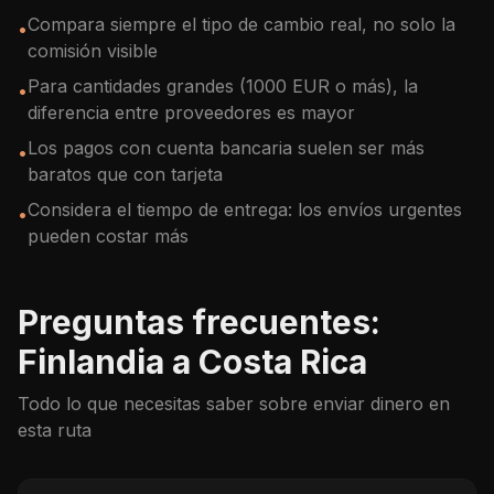
Compara siempre el tipo de cambio real, no solo la
•
comisión visible
Para cantidades grandes (1000 EUR o más), la
•
diferencia entre proveedores es mayor
Los pagos con cuenta bancaria suelen ser más
•
baratos que con tarjeta
Considera el tiempo de entrega: los envíos urgentes
•
pueden costar más
Preguntas frecuentes:
Finlandia a Costa Rica
Todo lo que necesitas saber sobre enviar dinero en
esta ruta