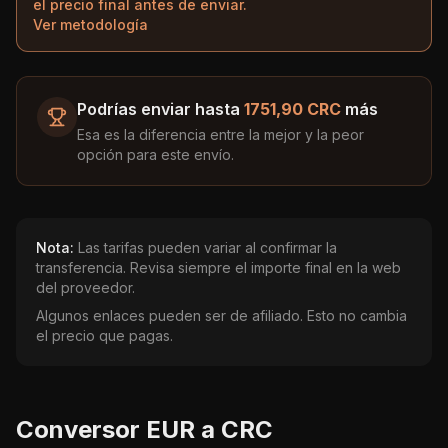
el precio final antes de enviar.
Ver metodología
Podrías enviar hasta
1751,90 CRC
más
Esa es la diferencia entre la mejor y la peor
opción para este envío.
Nota:
Las tarifas pueden variar al confirmar la
transferencia. Revisa siempre el importe final en la web
del proveedor.
Algunos enlaces pueden ser de afiliado. Esto no cambia
el precio que pagas.
Conversor
EUR
a
CRC