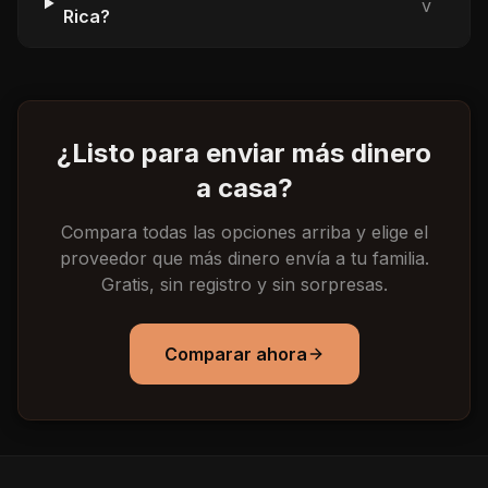
v
Rica?
¿Listo para enviar más dinero
a casa?
Compara todas las opciones arriba y elige el
proveedor que más dinero envía a tu familia.
Gratis, sin registro y sin sorpresas.
Comparar ahora