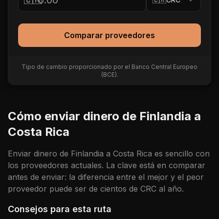
Comparar proveedores
Tipo de cambio proporcionado por el Banco Central Europeo
(BCE).
Cómo enviar dinero de
Finlandia
a
Costa Rica
Enviar dinero de
Finlandia
a
Costa Rica
es sencillo con
los proveedores actuales. La clave está en comparar
antes de enviar: la diferencia entre el mejor y el peor
proveedor puede ser de cientos de
CRC
al año.
Consejos para esta ruta