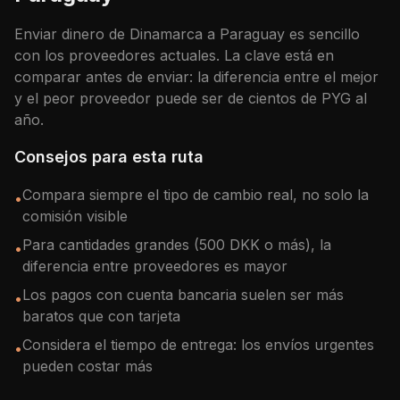
Enviar dinero de
Dinamarca
a
Paraguay
es sencillo
con los proveedores actuales. La clave está en
comparar antes de enviar: la diferencia entre el mejor
y el peor proveedor puede ser de cientos de
PYG
al
año.
Consejos para esta ruta
Compara siempre el tipo de cambio real, no solo la
•
comisión visible
Para cantidades grandes (500 DKK o más), la
•
diferencia entre proveedores es mayor
Los pagos con cuenta bancaria suelen ser más
•
baratos que con tarjeta
Considera el tiempo de entrega: los envíos urgentes
•
pueden costar más