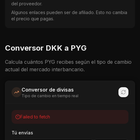
del proveedor.
Algunos enlaces pueden ser de afiliado. Esto no cambia
el precio que pagas.
Conversor
DKK
a
PYG
Calcula cuántos
PYG
recibes según el tipo de cambio
actual del mercado interbancario.
Conversor de divisas
Tipo de cambio en tiempo real
Failed to fetch
Tú envías