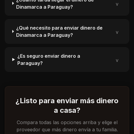
v
Dinamarca a Paraguay?
¿Qué necesito para enviar dinero de
v
Dinamarca a Paraguay?
¿Es seguro enviar dinero a
v
Paraguay?
¿Listo para enviar más dinero
a casa?
Compara todas las opciones arriba y elige el
proveedor que más dinero envía a tu familia.