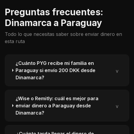
Preguntas frecuentes:
Dinamarca a Paraguay
Todo lo que necesitas saber sobre enviar dinero en
esta ruta
¿Cuánto PYG recibe mi familia en
Paraguay si envío 200 DKK desde
v
Dinamarca?
¿Wise o Remitly: cuál es mejor para
enviar dinero a Paraguay desde
v
Dinamarca?
¿Cuánto tarda llegar el dinero de