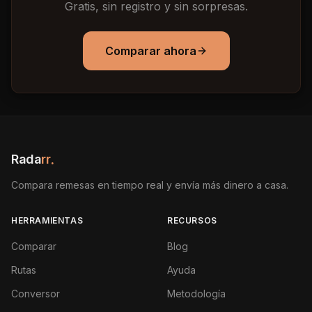
Gratis, sin registro y sin sorpresas.
Comparar ahora
Rada
rr
.
Compara remesas en tiempo real y envía más dinero a casa.
HERRAMIENTAS
RECURSOS
Comparar
Blog
Rutas
Ayuda
Conversor
Metodología