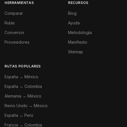
HERRAMIENTAS
RECURSOS
Comparar
Blog
Rutas
Ayuda
Conversor
Metodología
Proveedores
Manifiesto
Sitemap
RUTAS POPULARES
España → México
España → Colombia
Alemania → México
Reino Unido → México
España → Perú
Francia → Colombia