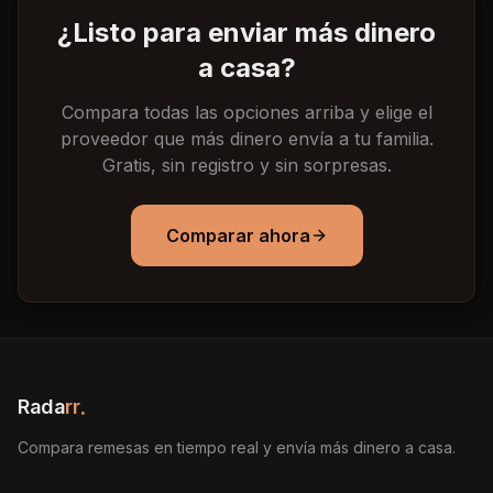
¿Listo para enviar más dinero
a casa?
Compara todas las opciones arriba y elige el
proveedor que más dinero envía a tu familia.
Gratis, sin registro y sin sorpresas.
Comparar ahora
Rada
rr
.
Compara remesas en tiempo real y envía más dinero a casa.