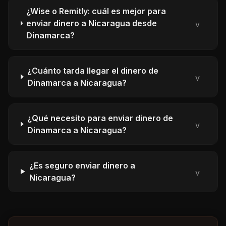
¿Wise o Remitly: cuál es mejor para
enviar dinero a Nicaragua desde
v
Dinamarca?
¿Cuánto tarda llegar el dinero de
v
Dinamarca a Nicaragua?
¿Qué necesito para enviar dinero de
v
Dinamarca a Nicaragua?
¿Es seguro enviar dinero a
v
Nicaragua?