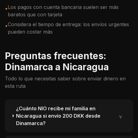
Los pagos con cuenta bancaria suelen ser más
•
baratos que con tarjeta
Considera el tiempo de entrega: los envíos urgentes
•
pueden costar más
Preguntas frecuentes:
Dinamarca a Nicaragua
Todo lo que necesitas saber sobre enviar dinero en
esta ruta
¿Cuánto NIO recibe mi familia en
Nicaragua si envío 200 DKK desde
v
Dinamarca?