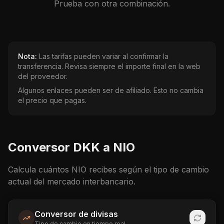
Prueba con otra combinación.
Nota:
Las tarifas pueden variar al confirmar la
transferencia. Revisa siempre el importe final en la web
del proveedor.
Algunos enlaces pueden ser de afiliado. Esto no cambia
el precio que pagas.
Conversor
DKK
a
NIO
Calcula cuántos
NIO
recibes según el tipo de cambio
actual del mercado interbancario.
Conversor de divisas
Tipo de cambio en tiempo real