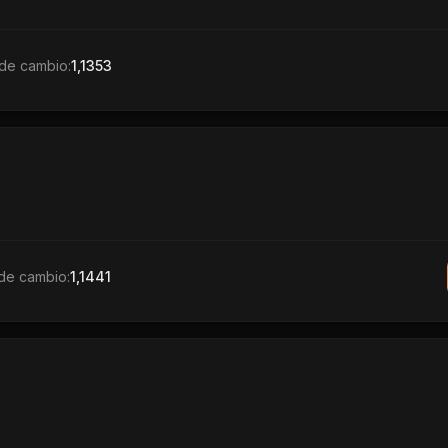
de cambio:
1,1353
de cambio:
1,1441