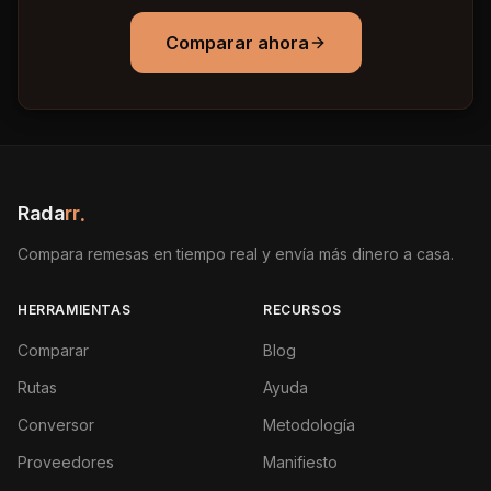
Comparar ahora
Rada
rr
.
Compara remesas en tiempo real y envía más dinero a casa.
HERRAMIENTAS
RECURSOS
Comparar
Blog
Rutas
Ayuda
Conversor
Metodología
Proveedores
Manifiesto