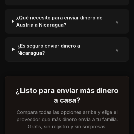
¿Qué necesito para enviar dinero de
v
Austria a Nicaragua?
¿Es seguro enviar dinero a
v
Nicaragua?
¿Listo para enviar más dinero
a casa?
Compara todas las opciones arriba y elige el
proveedor que más dinero envía a tu familia.
Gratis, sin registro y sin sorpresas.