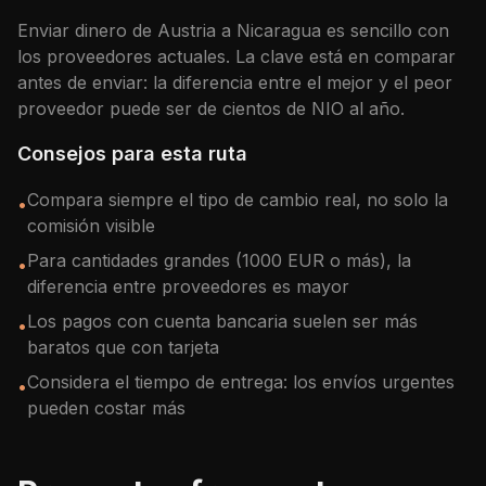
Enviar dinero de
Austria
a
Nicaragua
es sencillo con
los proveedores actuales. La clave está en comparar
antes de enviar: la diferencia entre el mejor y el peor
proveedor puede ser de cientos de
NIO
al año.
Consejos para esta ruta
Compara siempre el tipo de cambio real, no solo la
•
comisión visible
Para cantidades grandes (1000 EUR o más), la
•
diferencia entre proveedores es mayor
Los pagos con cuenta bancaria suelen ser más
•
baratos que con tarjeta
Considera el tiempo de entrega: los envíos urgentes
•
pueden costar más