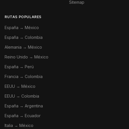
Sitemap
RUTAS POPULARES
España → México
España → Colombia
Alemania → México
Reino Unido → México
España → Perú
Francia → Colombia
EEUU → México
EEUU → Colombia
España → Argentina
España → Ecuador
Italia → México