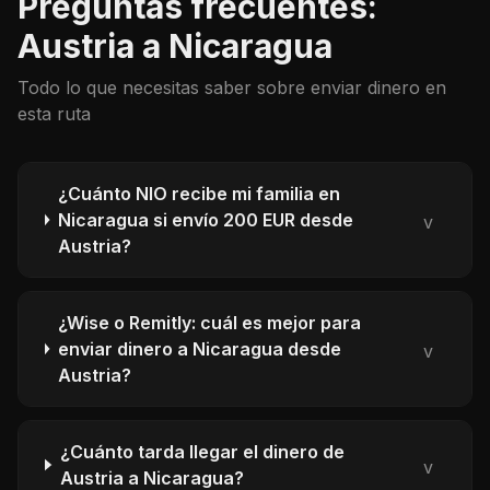
Preguntas frecuentes:
Austria a Nicaragua
Todo lo que necesitas saber sobre enviar dinero en
esta ruta
¿Cuánto NIO recibe mi familia en
Nicaragua si envío 200 EUR desde
v
Austria?
¿Wise o Remitly: cuál es mejor para
enviar dinero a Nicaragua desde
v
Austria?
¿Cuánto tarda llegar el dinero de
v
Austria a Nicaragua?