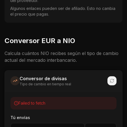
del proveedor.
Algunos enlaces pueden ser de afiliado. Esto no cambia
el precio que pagas.
Conversor
EUR
a
NIO
Calcula cuántos
NIO
recibes según el tipo de cambio
actual del mercado interbancario.
Conversor de divisas
Tipo de cambio en tiempo real
Failed to fetch
Tú envías