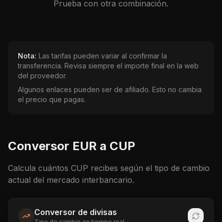
Prueba con otra combinación.
Nota:
Las tarifas pueden variar al confirmar la
transferencia. Revisa siempre el importe final en la web
del proveedor.
Algunos enlaces pueden ser de afiliado. Esto no cambia
el precio que pagas.
Conversor
EUR
a
CUP
Calcula cuántos
CUP
recibes según el tipo de cambio
actual del mercado interbancario.
Conversor de divisas
Tipo de cambio en tiempo real