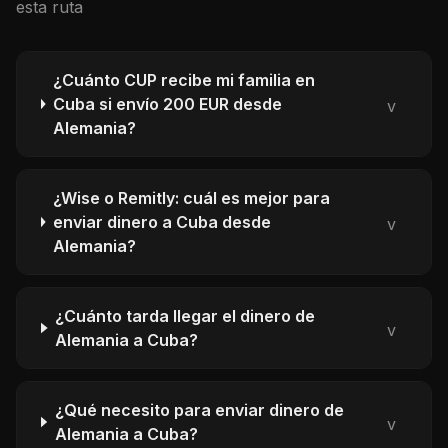
esta ruta
¿Cuánto CUP recibe mi familia en
Cuba si envío 200 EUR desde
v
Alemania?
¿Wise o Remitly: cuál es mejor para
enviar dinero a Cuba desde
v
Alemania?
¿Cuánto tarda llegar el dinero de
v
Alemania a Cuba?
¿Qué necesito para enviar dinero de
v
Alemania a Cuba?