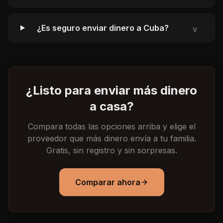
¿Es seguro enviar dinero a Cuba?
v
¿Listo para enviar más dinero
a casa?
Compara todas las opciones arriba y elige el
proveedor que más dinero envía a tu familia.
Gratis, sin registro y sin sorpresas.
Comparar ahora