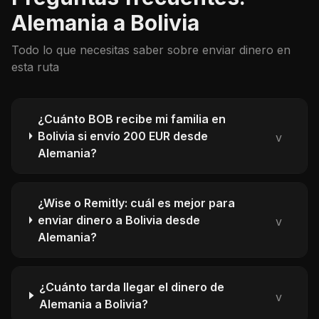
Alemania a Bolivia
Todo lo que necesitas saber sobre enviar dinero en
esta ruta
¿Cuánto BOB recibe mi familia en
Bolivia si envío 200 EUR desde
v
Alemania?
¿Wise o Remitly: cuál es mejor para
enviar dinero a Bolivia desde
v
Alemania?
¿Cuánto tarda llegar el dinero de
v
Alemania a Bolivia?