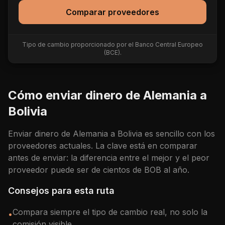
Comparar proveedores
Tipo de cambio proporcionado por el Banco Central Europeo
(BCE).
Cómo enviar dinero de
Alemania
a
Bolivia
Enviar dinero de
Alemania
a
Bolivia
es sencillo con los
proveedores actuales. La clave está en comparar
antes de enviar: la diferencia entre el mejor y el peor
proveedor puede ser de cientos de
BOB
al año.
Consejos para esta ruta
Compara siempre el tipo de cambio real, no solo la
•
comisión visible