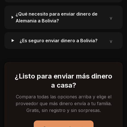
¿Qué necesito para enviar dinero de
v
Alemania a Bolivia?
¿Es seguro enviar dinero a Bolivia?
v
¿Listo para enviar más dinero
a casa?
Compara todas las opciones arriba y elige el
proveedor que más dinero envía a tu familia.
Gratis, sin registro y sin sorpresas.