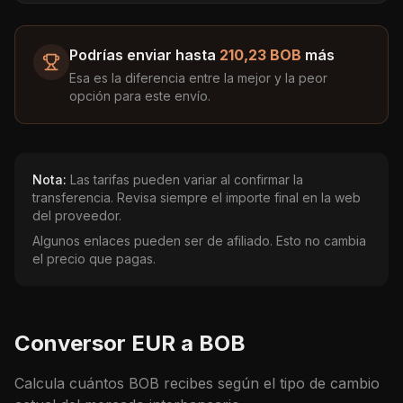
Podrías enviar hasta
210,23 BOB
más
Esa es la diferencia entre la mejor y la peor
opción para este envío.
Nota:
Las tarifas pueden variar al confirmar la
transferencia. Revisa siempre el importe final en la web
del proveedor.
Algunos enlaces pueden ser de afiliado. Esto no cambia
el precio que pagas.
Conversor
EUR
a
BOB
Calcula cuántos
BOB
recibes según el tipo de cambio